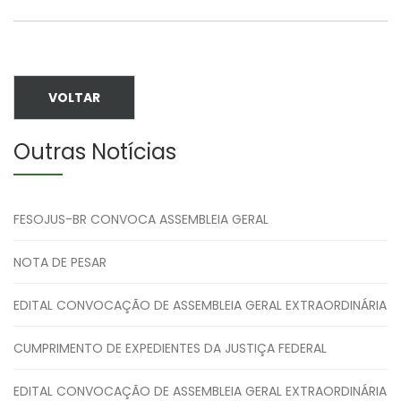
VOLTAR
Outras Notícias
FESOJUS-BR CONVOCA ASSEMBLEIA GERAL
NOTA DE PESAR
EDITAL CONVOCAÇÃO DE ASSEMBLEIA GERAL EXTRAORDINÁRIA
CUMPRIMENTO DE EXPEDIENTES DA JUSTIÇA FEDERAL
EDITAL CONVOCAÇÃO DE ASSEMBLEIA GERAL EXTRAORDINÁRIA