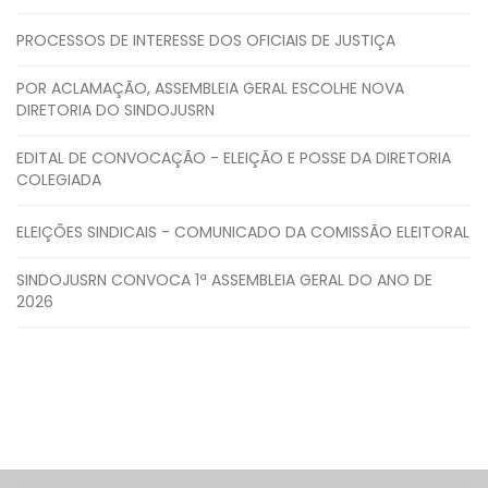
PROCESSOS DE INTERESSE DOS OFICIAIS DE JUSTIÇA
POR ACLAMAÇÃO, ASSEMBLEIA GERAL ESCOLHE NOVA
DIRETORIA DO SINDOJUSRN
EDITAL DE CONVOCAÇÃO - ELEIÇÃO E POSSE DA DIRETORIA
COLEGIADA
ELEIÇÕES SINDICAIS - COMUNICADO DA COMISSÃO ELEITORAL
SINDOJUSRN CONVOCA 1ª ASSEMBLEIA GERAL DO ANO DE
2026