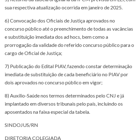
sua respectiva atualização ocorrida em janeiro de 2025.
6) Convocação dos Oficiais de Justiça aprovados no
concurso público até o preenchimento de todas as vacâncias
e substituição imediata dos ad hocs, bem como a
prorrogação da validade do referido concurso público para o
cargo de Oficial de Justiça;
7) Publicação do Edital PIAV, fazendo constar determinação
imediata de substituição de cada beneficiário no PIAV por
dois aprovados no concurso público em vigor;
8) Auxílio-Saúde nos termos determinados pelo CNJ e já
implantado em diversos tribunais pelo país, incluindo os
aposentados na faixa especial da tabela.
SINDOJUS/RN
DIRETORIA COLEGIADA