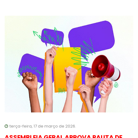
terça-feira, 17 de março de 2026.
ASSEMBLEIA GERAL APROVA PAUTA DE