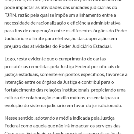
pode impactar as atividades das unidades judiciárias do
TJRN, razão pela qual se impõe um alinhamento entre a
necessidade de racionalização e eficiência administrativa
para fins de cooperação entre os diferentes órgãos do Poder
Judiciário e o limite para efetivação da cooperação sem
prejuízo das atividades do Poder Judiciário Estadual.
Logo, resta evidente que o cumprimento de cartas
precatórias remetidas pela Justiça Federal por oficiais de
justiça estaduais, somente em pontos específicos, favorece a
interação entre os órgãos da Justiça e contribui para o
fortalecimento das relações institucionais, propiciando uma
cultura de colaboração e auxílio mútuos, essencial para a
evolução do sistema judiciário em favor do jurisdicionado.
Nesse sentido, adotando a média indicada pela Justiça
Federal como aquela que não irá impactar os serviços das
Comarcas Estaduais, entendo possível a concretização da