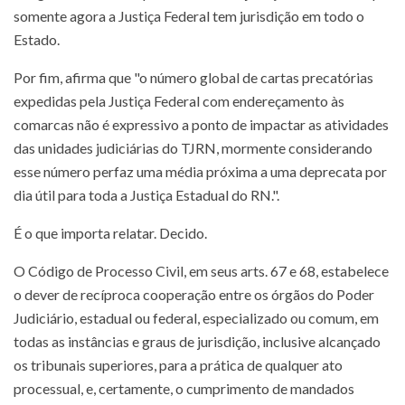
somente agora a Justiça Federal tem jurisdição em todo o
Estado.
Por fim, afirma que "o número global de cartas precatórias
expedidas pela Justiça Federal com endereçamento às
comarcas não é expressivo a ponto de impactar as atividades
das unidades judiciárias do TJRN, mormente considerando
esse número perfaz uma média próxima a uma deprecata por
dia útil para toda a Justiça Estadual do RN.".
É o que importa relatar. Decido.
O Código de Processo Civil, em seus arts. 67 e 68, estabelece
o dever de recíproca cooperação entre os órgãos do Poder
Judiciário, estadual ou federal, especializado ou comum, em
todas as instâncias e graus de jurisdição, inclusive alcançado
os tribunais superiores, para a prática de qualquer ato
processual, e, certamente, o cumprimento de mandados