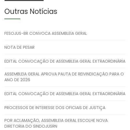
Outras Notícias
FESOJUS-BR CONVOCA ASSEMBLEIA GERAL
NOTA DE PESAR
EDITAL CONVOCAÇÃO DE ASSEMBLEIA GERAL EXTRAORDINÁRIA
ASSEMBLEIA GERAL APROVA PAUTA DE REIVINDICAÇÃO PARA O
ANO DE 2026
EDITAL CONVOCAÇÃO DE ASSEMBLEIA GERAL EXTRAORDINÁRIA
PROCESSOS DE INTERESSE DOS OFICIAIS DE JUSTIÇA
POR ACLAMAÇÃO, ASSEMBLEIA GERAL ESCOLHE NOVA
DIRETORIA DO SINDOJUSRN