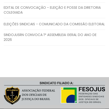
EDITAL DE CONVOCAÇÃO - ELEIÇÃO E POSSE DA DIRETORIA
COLEGIADA
ELEIÇÕES SINDICAIS - COMUNICADO DA COMISSÃO ELEITORAL
SINDOJUSRN CONVOCA 1ª ASSEMBLEIA GERAL DO ANO DE
2026