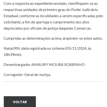
Com a resposta ao expediente enviado, cientifiquem-se as
respectivas unidades de primeiro grau do Poder Judiciário
Estadual, conforme as localidades a serem especificadas pelo
solicitante, a fim de que haja o cumprimento dos atos
deprecados por oficiais de justiça daquelas Comarcas.
Cumpridas as determinações acima, arquivem-se estes autos.
Natal/RN, data registrada no sistema (05/11/2024, às
18h39min).
Desembargador AMAURY MOURA SOBRINHO
Corregedor-Geral de Justiça.
VOLTAR