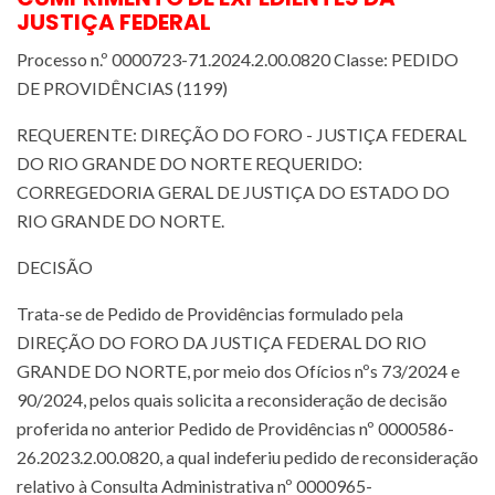
JUSTIÇA FEDERAL
Processo n.º 0000723-71.2024.2.00.0820 Classe: PEDIDO
DE PROVIDÊNCIAS (1199)
REQUERENTE: DIREÇÃO DO FORO - JUSTIÇA FEDERAL
DO RIO GRANDE DO NORTE REQUERIDO:
CORREGEDORIA GERAL DE JUSTIÇA DO ESTADO DO
RIO GRANDE DO NORTE.
DECISÃO
Trata-se de Pedido de Providências formulado pela
DIREÇÃO DO FORO DA JUSTIÇA FEDERAL DO RIO
GRANDE DO NORTE, por meio dos Ofícios nºs 73/2024 e
90/2024, pelos quais solicita a reconsideração de decisão
proferida no anterior Pedido de Providências nº 0000586-
26.2023.2.00.0820, a qual indeferiu pedido de reconsideração
relativo à Consulta Administrativa nº 0000965-