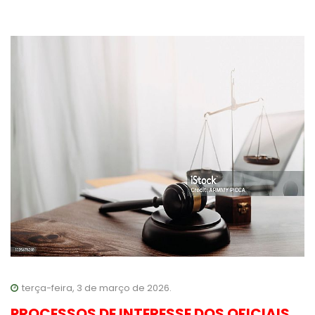
terça-feira, 3 de março de 2026.
PROCESSOS DE INTERESSE DOS OFICIAIS