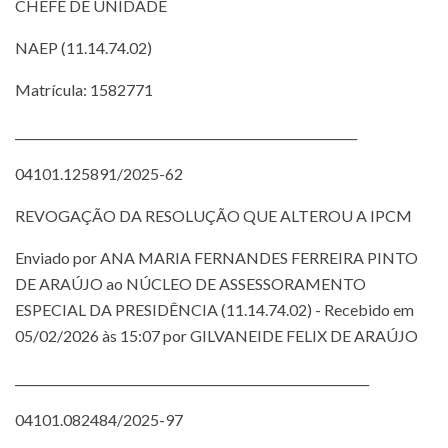
CHEFE DE UNIDADE
NAEP (11.14.74.02)
Matrícula: 1582771
_________________________________________________________
04101.125891/2025-62
REVOGAÇÃO DA RESOLUÇÃO QUE ALTEROU A IPCM
Enviado por ANA MARIA FERNANDES FERREIRA PINTO
DE ARAÚJO ao NÚCLEO DE ASSESSORAMENTO
ESPECIAL DA PRESIDÊNCIA (11.14.74.02) - Recebido em
05/02/2026 às 15:07 por GILVANEIDE FELIX DE ARAÚJO
___________________________________________________________
04101.082484/2025-97