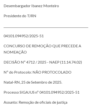
Desembargador Ibanez Monteiro
Presidente do TJRN
___________________________________________________________
04101.094952/2025-51
CONCURSO DE REMOÇÃO QUE PRECEDE A
NOMEAÇÃO
DECISÃO Nº 4712 / 2025 - NAEP (11.14.74.02)
Nº do Protocolo: NÃO PROTOCOLADO
Natal-RN, 25 de Setembro de 2025.
Processo SIGAJUS nº 04101.094952/2025-51
Assunto: Remoção de oficiais de justiça