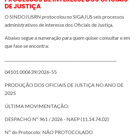
DE JUSTIÇA
O SINDOJUSRN protocolou no SIGAJUS seis processos
administrativos de interesse dos Oficiais de Justiça.
Abaixo segue a numeração para quem quiser consultar e em
que fase se encontra:
____________________________________________________________
04101.000639/2026-55
PRODUÇÃO DOS OFICIAIS DE JUSTIÇA NO ANO DE
2025
ÚLTIMA MOVIMENTAÇÃO:
DESPACHO Nº 961 / 2026 - NAEP (11.14.74.02)
Nº do Protocolo: NÃO PROTOCOLADO