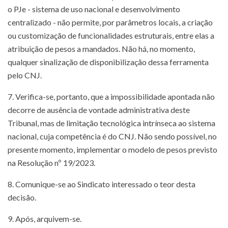
o PJe - sistema de uso nacional e desenvolvimento
centralizado - não permite, por parâmetros locais, a criação
ou customização de funcionalidades estruturais, entre elas a
atribuição de pesos a mandados. Não há, no momento,
qualquer sinalização de disponibilização dessa ferramenta
pelo CNJ.
7. Verifica-se, portanto, que a impossibilidade apontada não
decorre de ausência de vontade administrativa deste
Tribunal, mas de limitação tecnológica intrínseca ao sistema
nacional, cuja competência é do CNJ. Não sendo possível, no
presente momento, implementar o modelo de pesos previsto
na Resolução nº 19/2023.
8. Comunique-se ao Sindicato interessado o teor desta
decisão.
9. Após, arquivem-se.