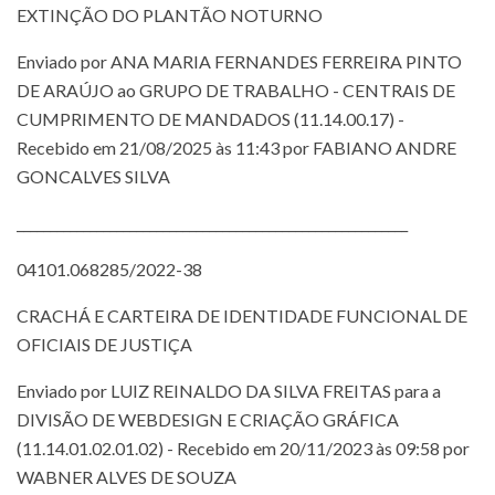
EXTINÇÃO DO PLANTÃO NOTURNO
Enviado por ANA MARIA FERNANDES FERREIRA PINTO
DE ARAÚJO ao GRUPO DE TRABALHO - CENTRAIS DE
CUMPRIMENTO DE MANDADOS (11.14.00.17) -
Recebido em 21/08/2025 às 11:43 por FABIANO ANDRE
GONCALVES SILVA
___________________________________________________________
04101.068285/2022-38
CRACHÁ E CARTEIRA DE IDENTIDADE FUNCIONAL DE
OFICIAIS DE JUSTIÇA
Enviado por LUIZ REINALDO DA SILVA FREITAS para a
DIVISÃO DE WEBDESIGN E CRIAÇÃO GRÁFICA
(11.14.01.02.01.02) - Recebido em 20/11/2023 às 09:58 por
WABNER ALVES DE SOUZA