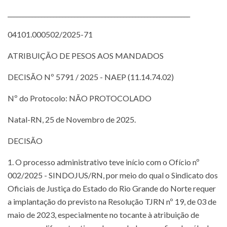
____________________________________________________________
04101.000502/2025-71
ATRIBUIÇÃO DE PESOS AOS MANDADOS
DECISÃO Nº 5791 / 2025 - NAEP (11.14.74.02)
Nº do Protocolo: NÃO PROTOCOLADO
Natal-RN, 25 de Novembro de 2025.
DECISÃO
1. O processo administrativo teve início com o Ofício nº
002/2025 - SINDOJUS/RN, por meio do qual o Sindicato dos
Oficiais de Justiça do Estado do Rio Grande do Norte requer
a implantação do previsto na Resolução TJRN nº 19, de 03 de
maio de 2023, especialmente no tocante à atribuição de