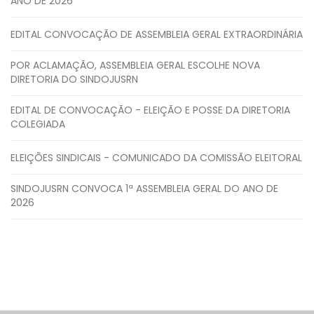
ANO DE 2026
EDITAL CONVOCAÇÃO DE ASSEMBLEIA GERAL EXTRAORDINÁRIA
POR ACLAMAÇÃO, ASSEMBLEIA GERAL ESCOLHE NOVA
DIRETORIA DO SINDOJUSRN
EDITAL DE CONVOCAÇÃO - ELEIÇÃO E POSSE DA DIRETORIA
COLEGIADA
ELEIÇÕES SINDICAIS - COMUNICADO DA COMISSÃO ELEITORAL
SINDOJUSRN CONVOCA 1ª ASSEMBLEIA GERAL DO ANO DE
2026