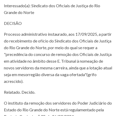
Interessado(a): Sindicato dos Oficiais de Justiça do Rio
Grande do Norte
DECISÃO
Processo administrativo instaurado, aos 17/09/2025, a partir
do recebimento de ofício do Sindicato dos Oficiais de Justiça
do Rio Grande do Norte, por meio do qual se requer a
"precedência do concurso de remoção dos Oficiais de Justiça
em atividade no âmbito desse E. Tribunal à nomeação de
novos servidores da mesma carreira, ainda que a lotação atual
seja em mesorregião diversa da vaga ofertada"(grifo
acrescido).
Relatado. Decido.
O instituto da remoção dos servidores do Poder Judiciário do
Estado do Rio Grande do Norte está regulamentado pela