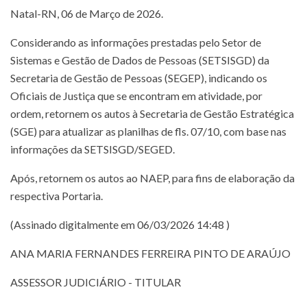
Natal-RN, 06 de Março de 2026.
Considerando as informações prestadas pelo Setor de
Sistemas e Gestão de Dados de Pessoas (SETSISGD) da
Secretaria de Gestão de Pessoas (SEGEP), indicando os
Oficiais de Justiça que se encontram em atividade, por
ordem, retornem os autos à Secretaria de Gestão Estratégica
(SGE) para atualizar as planilhas de fls. 07/10, com base nas
informações da SETSISGD/SEGED.
Após, retornem os autos ao NAEP, para fins de elaboração da
respectiva Portaria.
(Assinado digitalmente em 06/03/2026 14:48 )
ANA MARIA FERNANDES FERREIRA PINTO DE ARAÚJO
ASSESSOR JUDICIÁRIO - TITULAR