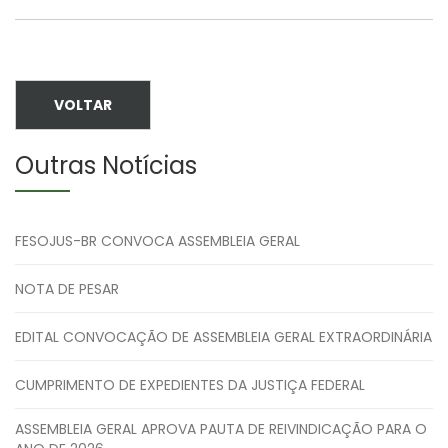
VOLTAR
Outras Notícias
FESOJUS-BR CONVOCA ASSEMBLEIA GERAL
NOTA DE PESAR
EDITAL CONVOCAÇÃO DE ASSEMBLEIA GERAL EXTRAORDINÁRIA
CUMPRIMENTO DE EXPEDIENTES DA JUSTIÇA FEDERAL
ASSEMBLEIA GERAL APROVA PAUTA DE REIVINDICAÇÃO PARA O