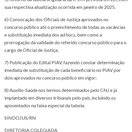
sua respectiva atualização ocorrida em janeiro de 2025.
6) Convocação dos Oficiais de Justiça aprovados no
concurso público até o preenchimento de todas as vacâncias
e substituição imediata dos ad hocs, bem como a
prorrogação da validade do referido concurso público para o
cargo de Oficial de Justiça;
7) Publicação do Edital PIAV, fazendo constar determinação
imediata de substituição de cada beneficiário no PIAV por
dois aprovados no concurso público em vigor;
8) Auxílio-Saúde nos termos determinados pelo CNJ e já
implantado em diversos tribunais pelo país, incluindo os
aposentados na faixa especial da tabela.
SINDOJUS/RN
DIRETORIA COLEGIADA