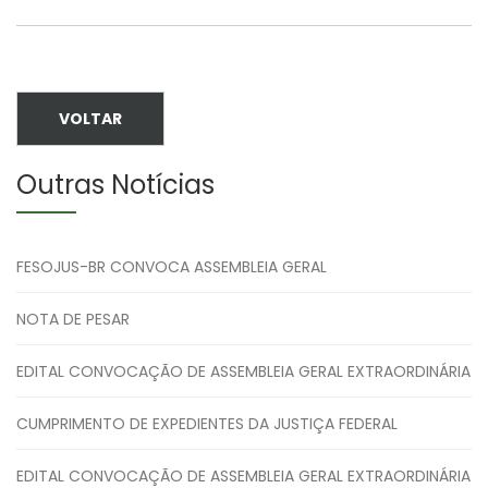
VOLTAR
Outras Notícias
FESOJUS-BR CONVOCA ASSEMBLEIA GERAL
NOTA DE PESAR
EDITAL CONVOCAÇÃO DE ASSEMBLEIA GERAL EXTRAORDINÁRIA
CUMPRIMENTO DE EXPEDIENTES DA JUSTIÇA FEDERAL
EDITAL CONVOCAÇÃO DE ASSEMBLEIA GERAL EXTRAORDINÁRIA