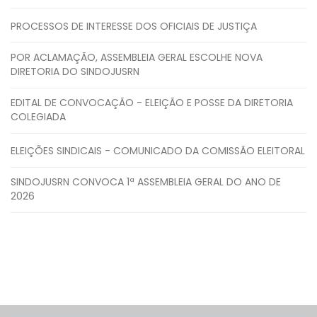
PROCESSOS DE INTERESSE DOS OFICIAIS DE JUSTIÇA
POR ACLAMAÇÃO, ASSEMBLEIA GERAL ESCOLHE NOVA
DIRETORIA DO SINDOJUSRN
EDITAL DE CONVOCAÇÃO - ELEIÇÃO E POSSE DA DIRETORIA
COLEGIADA
ELEIÇÕES SINDICAIS - COMUNICADO DA COMISSÃO ELEITORAL
SINDOJUSRN CONVOCA 1ª ASSEMBLEIA GERAL DO ANO DE
2026