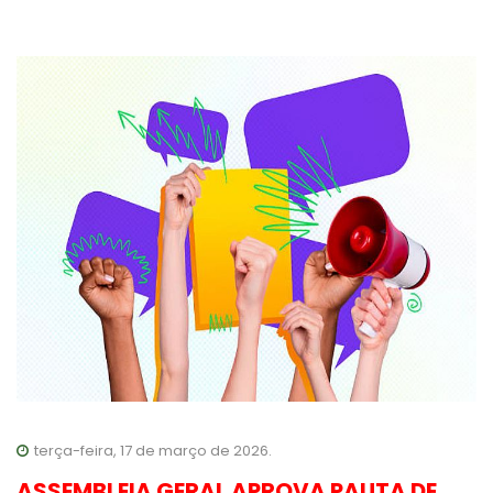
terça-feira, 17 de março de 2026.
ASSEMBLEIA GERAL APROVA PAUTA DE