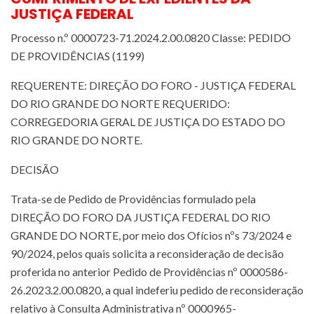
JUSTIÇA FEDERAL
Processo n.º 0000723-71.2024.2.00.0820 Classe: PEDIDO
DE PROVIDÊNCIAS (1199)
REQUERENTE: DIREÇÃO DO FORO - JUSTIÇA FEDERAL
DO RIO GRANDE DO NORTE REQUERIDO:
CORREGEDORIA GERAL DE JUSTIÇA DO ESTADO DO
RIO GRANDE DO NORTE.
DECISÃO
Trata-se de Pedido de Providências formulado pela
DIREÇÃO DO FORO DA JUSTIÇA FEDERAL DO RIO
GRANDE DO NORTE, por meio dos Ofícios nºs 73/2024 e
90/2024, pelos quais solicita a reconsideração de decisão
proferida no anterior Pedido de Providências nº 0000586-
26.2023.2.00.0820, a qual indeferiu pedido de reconsideração
relativo à Consulta Administrativa nº 0000965-