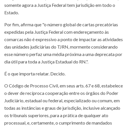
somente agora a Justiça Federal tem jurisdição em todo o
Estado.
Por fim, afirma que "o número global de cartas precatórias
expedidas pela Justiça Federal com endereçamento às
comarcas não é expressivo a ponto de impactar as atividades
das unidades judiciárias do TJRN, mormente considerando
esse número perfaz uma média próxima a uma deprecata por
dia útil para toda a Justiça Estadual do RN.".
É o que importa relatar. Decido.
O Código de Processo Civil, em seus arts. 67 e 68, estabelece
o dever de recíproca cooperação entre os órgãos do Poder
Judiciário, estadual ou federal, especializado ou comum, em
todas as instâncias e graus de jurisdição, inclusive alcançado
os tribunais superiores, para a prática de qualquer ato
processual, e, certamente, o cumprimento de mandados