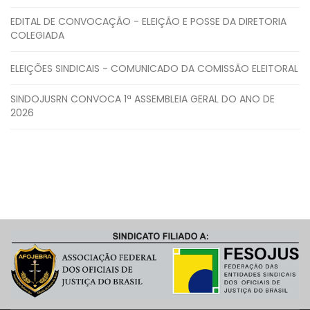
EDITAL DE CONVOCAÇÃO - ELEIÇÃO E POSSE DA DIRETORIA
COLEGIADA
ELEIÇÕES SINDICAIS - COMUNICADO DA COMISSÃO ELEITORAL
SINDOJUSRN CONVOCA 1ª ASSEMBLEIA GERAL DO ANO DE
2026