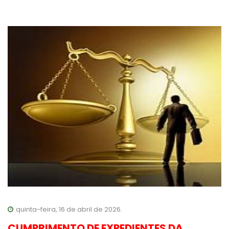
quinta-feira, 16 de abril de 2026.
CUMPRIMENTO DE EXPEDIENTES DA