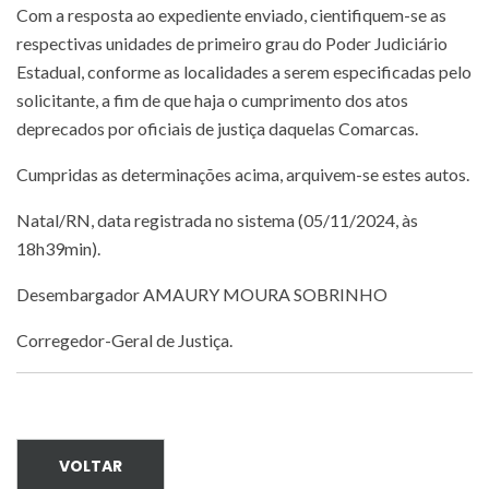
Com a resposta ao expediente enviado, cientifiquem-se as
respectivas unidades de primeiro grau do Poder Judiciário
Estadual, conforme as localidades a serem especificadas pelo
solicitante, a fim de que haja o cumprimento dos atos
deprecados por oficiais de justiça daquelas Comarcas.
Cumpridas as determinações acima, arquivem-se estes autos.
Natal/RN, data registrada no sistema (05/11/2024, às
18h39min).
Desembargador AMAURY MOURA SOBRINHO
Corregedor-Geral de Justiça.
VOLTAR