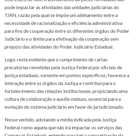
pode impactar as atividades das unidades judiciárias do
TJRN, razão pela qual se impõe um alinhamento entre a
necessidade de racionalização e eficiência administrativa
para fins de cooperação entre os diferentes órgãos do Poder
Judiciário e o limite para efetivação da cooperação sem
prejuízo das atividades do Poder Judiciário Estadual.
Logo, resta evidente que o cumprimento de cartas
precatórias remetidas pela Justiça Federal por oficiais de
justiça estaduais, somente em pontos específicos, favorece a
interação entre os órgãos da Justiça e contribui para o
fortalecimento das relações institucionais, propiciando uma
cultura de colaboração e auxílio mútuos, essencial para a
evolução do sistema judiciário em favor do jurisdicionado.
Nesse sentido, adotando a média indicada pela Justiça
Federal como aquela que não irá impactar os serviços das
Comarcas Estaduais, entendo possível a concretização da