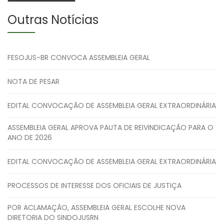
Outras Notícias
FESOJUS-BR CONVOCA ASSEMBLEIA GERAL
NOTA DE PESAR
EDITAL CONVOCAÇÃO DE ASSEMBLEIA GERAL EXTRAORDINÁRIA
ASSEMBLEIA GERAL APROVA PAUTA DE REIVINDICAÇÃO PARA O
ANO DE 2026
EDITAL CONVOCAÇÃO DE ASSEMBLEIA GERAL EXTRAORDINÁRIA
PROCESSOS DE INTERESSE DOS OFICIAIS DE JUSTIÇA
POR ACLAMAÇÃO, ASSEMBLEIA GERAL ESCOLHE NOVA
DIRETORIA DO SINDOJUSRN