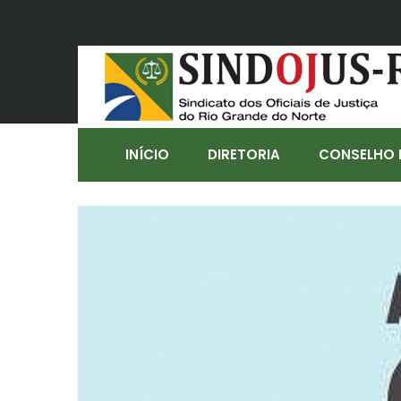
INÍCIO
DIRETORIA
CONSELHO 