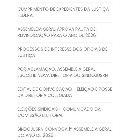
CUMPRIMENTO DE EXPEDIENTES DA JUSTIÇA
FEDERAL
ASSEMBLEIA GERAL APROVA PAUTA DE
REIVINDICAÇÃO PARA O ANO DE 2026
PROCESSOS DE INTERESSE DOS OFICIAIS DE
JUSTIÇA
POR ACLAMAÇÃO, ASSEMBLEIA GERAL
ESCOLHE NOVA DIRETORIA DO SINDOJUSRN
EDITAL DE CONVOCAÇÃO - ELEIÇÃO E POSSE
DA DIRETORIA COLEGIADA
ELEIÇÕES SINDICAIS - COMUNICADO DA
COMISSÃO ELEITORAL
SINDOJUSRN CONVOCA 1ª ASSEMBLEIA GERAL
DO ANO DE 2026