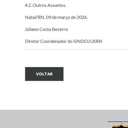
4.2. Outros Assuntos.
Natal/RN, 09 de março de 2026.
Juliano Costa Bezerra
Diretor Coordenador do SINDOJUSRN
VOLTAR