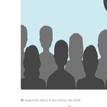
segunda-feira, 9 de março de 2026.