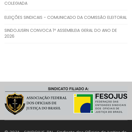
COLEGIADA
ELEIÇÕES SINDICAIS - COMUNICADO DA COMISSÃO ELEITORAL
SINDOJUSRN CONVOCA 1ª ASSEMBLEIA GERAL DO ANO DE
2026