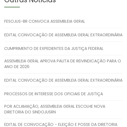
FESOJUS-BR CONVOCA ASSEMBLEIA GERAL
EDITAL CONVOCAÇÃO DE ASSEMBLEIA GERAL EXTRAORDINÁRIA
CUMPRIMENTO DE EXPEDIENTES DA JUSTIÇA FEDERAL
ASSEMBLEIA GERAL APROVA PAUTA DE REIVINDICAÇÃO PARA O
ANO DE 2026
EDITAL CONVOCAÇÃO DE ASSEMBLEIA GERAL EXTRAORDINÁRIA
PROCESSOS DE INTERESSE DOS OFICIAIS DE JUSTIÇA
POR ACLAMAÇÃO, ASSEMBLEIA GERAL ESCOLHE NOVA
DIRETORIA DO SINDOJUSRN
EDITAL DE CONVOCAÇÃO - ELEIÇÃO E POSSE DA DIRETORIA