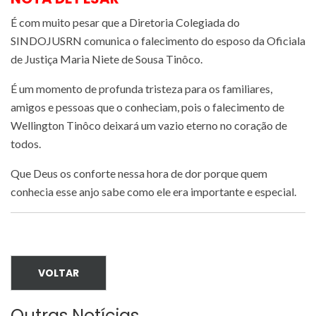
É com muito pesar que a Diretoria Colegiada do
SINDOJUSRN comunica o falecimento do esposo da Oficiala
de Justiça Maria Niete de Sousa Tinôco.
É um momento de profunda tristeza para os familiares,
amigos e pessoas que o conheciam, pois o falecimento de
Wellington Tinôco deixará um vazio eterno no coração de
todos.
Que Deus os conforte nessa hora de dor porque quem
conhecia esse anjo sabe como ele era importante e especial.
VOLTAR
Outras Notícias