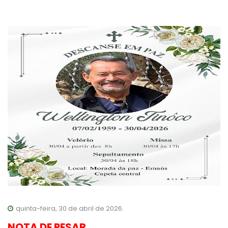
quinta-feira, 30 de abril de 2026.
NOTA DE PESAR