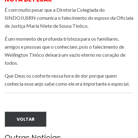
É com muito pesar que a Diretoria Colegiada do
SINDOJUSRN comunica o falecimento do esposo da Oficiala
de Justiça Maria Niete de Sousa Tinôco.
É um momento de profunda tristeza para os familiares,
amigos e pessoas que o conheciam, pois o falecimento de
Wellington Tinôco deixará um vazio eterno no coração de
todos.
Que Deus os conforte nessa hora de dor porque quem
conhecia esse anjo sabe como ele era importante e especial.
VOLTAR
Outras Notícias