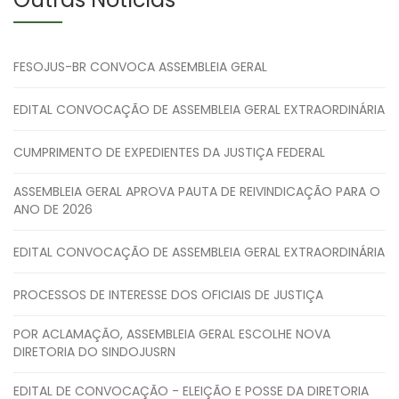
FESOJUS-BR CONVOCA ASSEMBLEIA GERAL
EDITAL CONVOCAÇÃO DE ASSEMBLEIA GERAL EXTRAORDINÁRIA
CUMPRIMENTO DE EXPEDIENTES DA JUSTIÇA FEDERAL
ASSEMBLEIA GERAL APROVA PAUTA DE REIVINDICAÇÃO PARA O
ANO DE 2026
EDITAL CONVOCAÇÃO DE ASSEMBLEIA GERAL EXTRAORDINÁRIA
PROCESSOS DE INTERESSE DOS OFICIAIS DE JUSTIÇA
POR ACLAMAÇÃO, ASSEMBLEIA GERAL ESCOLHE NOVA
DIRETORIA DO SINDOJUSRN
EDITAL DE CONVOCAÇÃO - ELEIÇÃO E POSSE DA DIRETORIA