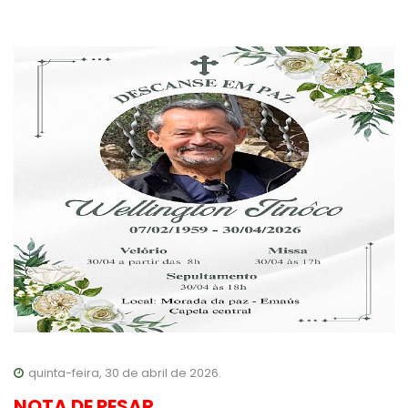
quinta-feira, 30 de abril de 2026.
NOTA DE PESAR