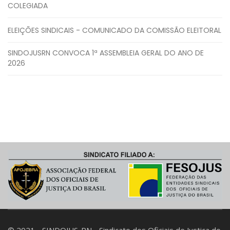
COLEGIADA
ELEIÇÕES SINDICAIS - COMUNICADO DA COMISSÃO ELEITORAL
SINDOJUSRN CONVOCA 1ª ASSEMBLEIA GERAL DO ANO DE
2026