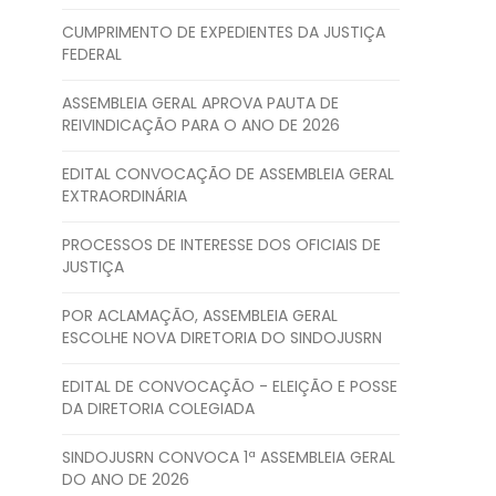
CUMPRIMENTO DE EXPEDIENTES DA JUSTIÇA
FEDERAL
ASSEMBLEIA GERAL APROVA PAUTA DE
REIVINDICAÇÃO PARA O ANO DE 2026
EDITAL CONVOCAÇÃO DE ASSEMBLEIA GERAL
EXTRAORDINÁRIA
PROCESSOS DE INTERESSE DOS OFICIAIS DE
JUSTIÇA
POR ACLAMAÇÃO, ASSEMBLEIA GERAL
ESCOLHE NOVA DIRETORIA DO SINDOJUSRN
EDITAL DE CONVOCAÇÃO - ELEIÇÃO E POSSE
DA DIRETORIA COLEGIADA
SINDOJUSRN CONVOCA 1ª ASSEMBLEIA GERAL
DO ANO DE 2026