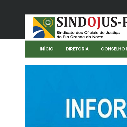
INÍCIO
DIRETORIA
CONSELHO 