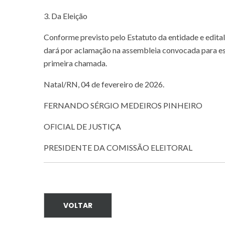
3. Da Eleição
Conforme previsto pelo Estatuto da entidade e edital 
dará por aclamação na assembleia convocada para ess
primeira chamada.
Natal/RN, 04 de fevereiro de 2026.
FERNANDO SÉRGIO MEDEIROS PINHEIRO
OFICIAL DE JUSTIÇA
PRESIDENTE DA COMISSÃO ELEITORAL
VOLTAR