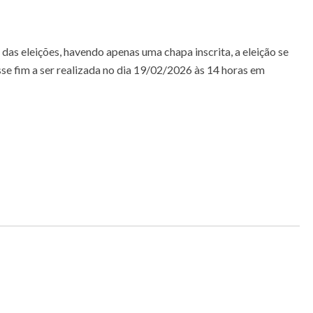
das eleições, havendo apenas uma chapa inscrita, a eleição se
e fim a ser realizada no dia 19/02/2026 às 14 horas em