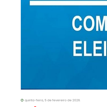
quinta-feira, 5 de fevereiro de 2026.