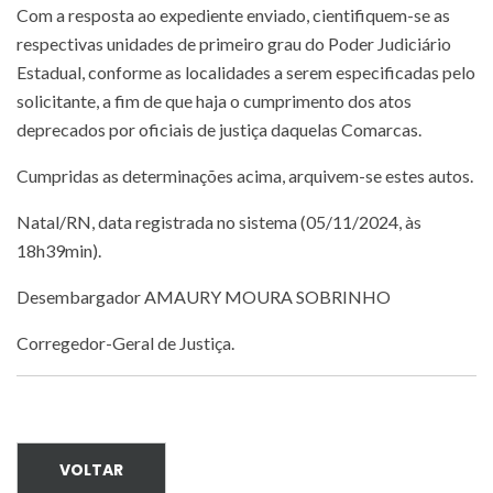
Com a resposta ao expediente enviado, cientifiquem-se as
respectivas unidades de primeiro grau do Poder Judiciário
Estadual, conforme as localidades a serem especificadas pelo
solicitante, a fim de que haja o cumprimento dos atos
deprecados por oficiais de justiça daquelas Comarcas.
Cumpridas as determinações acima, arquivem-se estes autos.
Natal/RN, data registrada no sistema (05/11/2024, às
18h39min).
Desembargador AMAURY MOURA SOBRINHO
Corregedor-Geral de Justiça.
VOLTAR