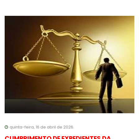
quinta-feira, 16 de abril de 2026.
CUMPRIMENTO DE EXPEDIENTES DA