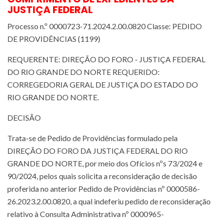
JUSTIÇA FEDERAL
Processo n.º 0000723-71.2024.2.00.0820 Classe: PEDIDO
DE PROVIDÊNCIAS (1199)
REQUERENTE: DIREÇÃO DO FORO - JUSTIÇA FEDERAL
DO RIO GRANDE DO NORTE REQUERIDO:
CORREGEDORIA GERAL DE JUSTIÇA DO ESTADO DO
RIO GRANDE DO NORTE.
DECISÃO
Trata-se de Pedido de Providências formulado pela
DIREÇÃO DO FORO DA JUSTIÇA FEDERAL DO RIO
GRANDE DO NORTE, por meio dos Ofícios nºs 73/2024 e
90/2024, pelos quais solicita a reconsideração de decisão
proferida no anterior Pedido de Providências nº 0000586-
26.2023.2.00.0820, a qual indeferiu pedido de reconsideração
relativo à Consulta Administrativa nº 0000965-