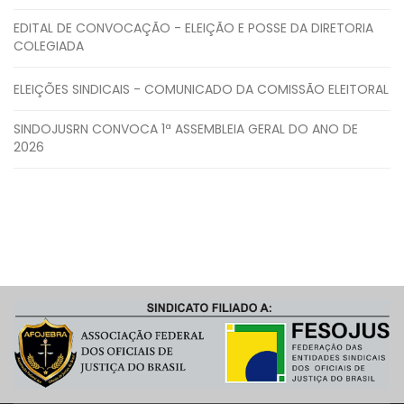
EDITAL DE CONVOCAÇÃO - ELEIÇÃO E POSSE DA DIRETORIA
COLEGIADA
ELEIÇÕES SINDICAIS - COMUNICADO DA COMISSÃO ELEITORAL
SINDOJUSRN CONVOCA 1ª ASSEMBLEIA GERAL DO ANO DE
2026