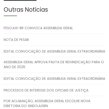
Outras Notícias
FESOJUS-BR CONVOCA ASSEMBLEIA GERAL
NOTA DE PESAR
EDITAL CONVOCAÇÃO DE ASSEMBLEIA GERAL EXTRAORDINÁRIA
ASSEMBLEIA GERAL APROVA PAUTA DE REIVINDICAÇÃO PARA O
ANO DE 2026
EDITAL CONVOCAÇÃO DE ASSEMBLEIA GERAL EXTRAORDINÁRIA
PROCESSOS DE INTERESSE DOS OFICIAIS DE JUSTIÇA
POR ACLAMAÇÃO, ASSEMBLEIA GERAL ESCOLHE NOVA
DIRETORIA DO SINDOJUSRN