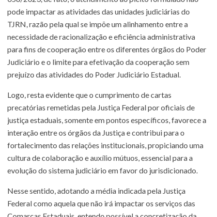
pode impactar as atividades das unidades judiciárias do
TJRN, razão pela qual se impõe um alinhamento entre a
necessidade de racionalização e eficiência administrativa
para fins de cooperação entre os diferentes órgãos do Poder
Judiciário e o limite para efetivação da cooperação sem
prejuízo das atividades do Poder Judiciário Estadual.
Logo, resta evidente que o cumprimento de cartas
precatórias remetidas pela Justiça Federal por oficiais de
justiça estaduais, somente em pontos específicos, favorece a
interação entre os órgãos da Justiça e contribui para o
fortalecimento das relações institucionais, propiciando uma
cultura de colaboração e auxílio mútuos, essencial para a
evolução do sistema judiciário em favor do jurisdicionado.
Nesse sentido, adotando a média indicada pela Justiça
Federal como aquela que não irá impactar os serviços das
Comarcas Estaduais, entendo possível a concretização da