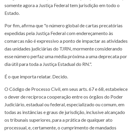
somente agora a Justiça Federal tem jurisdição em todo o
Estado.
Por fim, afirma que "o número global de cartas precatórias
expedidas pela Justiça Federal com endereçamento às
comarcas não é expressivo a ponto de impactar as atividades
das unidades judiciárias do TJRN, mormente considerando
esse número perfaz uma média próxima a uma deprecata por
dia útil para toda a Justiça Estadual do RN.".
É o que importa relatar. Decido.
O Código de Processo Civil, em seus arts. 67 e 68, estabelece
o dever de recíproca cooperação entre os órgãos do Poder
Judiciário, estadual ou federal, especializado ou comum, em
todas as instâncias e graus de jurisdição, inclusive alcançado
os tribunais superiores, para a prática de qualquer ato
processual, e, certamente, o cumprimento de mandados