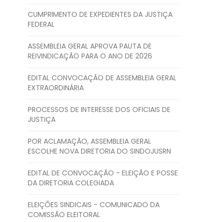
CUMPRIMENTO DE EXPEDIENTES DA JUSTIÇA
FEDERAL
ASSEMBLEIA GERAL APROVA PAUTA DE
REIVINDICAÇÃO PARA O ANO DE 2026
EDITAL CONVOCAÇÃO DE ASSEMBLEIA GERAL
EXTRAORDINÁRIA
PROCESSOS DE INTERESSE DOS OFICIAIS DE
JUSTIÇA
POR ACLAMAÇÃO, ASSEMBLEIA GERAL
ESCOLHE NOVA DIRETORIA DO SINDOJUSRN
EDITAL DE CONVOCAÇÃO - ELEIÇÃO E POSSE
DA DIRETORIA COLEGIADA
ELEIÇÕES SINDICAIS - COMUNICADO DA
COMISSÃO ELEITORAL