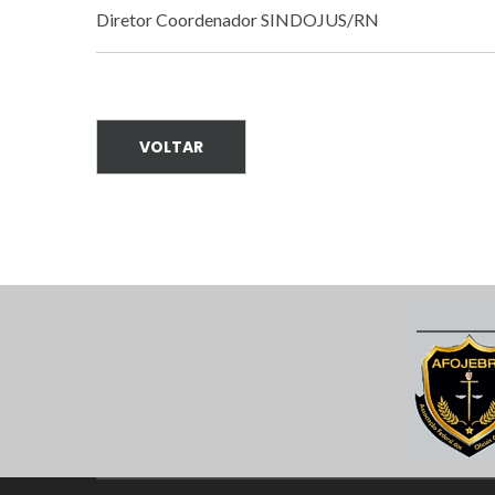
Diretor Coordenador SINDOJUS/RN
VOLTAR