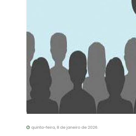
quinta-feira, 8 de janeiro de 2026.