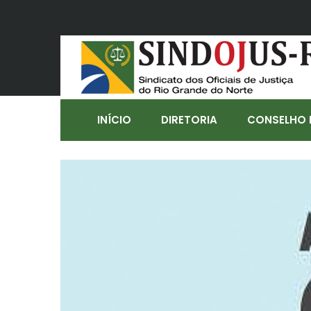
INÍCIO
DIRETORIA
CONSELHO 