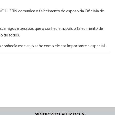
NDOJUSRN comunica o falecimento do esposo da Oficiala de
s, amigos e pessoas que o conheciam, pois o falecimento de
o de todos.
conhecia esse anjo sabe como ele era importante e especial.