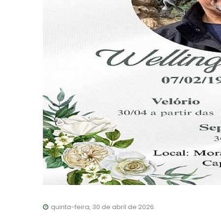
quinta-feira, 30 de abril de 2026.