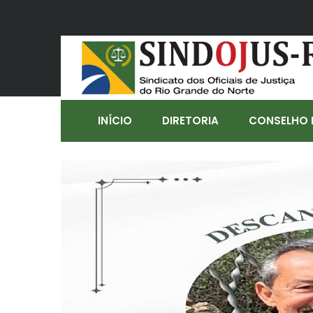
INÍCIO
DIRETORIA
CONSELHO 