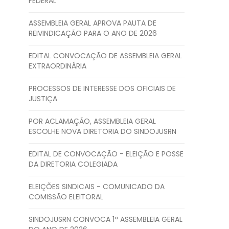
FEDERAL
ASSEMBLEIA GERAL APROVA PAUTA DE
REIVINDICAÇÃO PARA O ANO DE 2026
EDITAL CONVOCAÇÃO DE ASSEMBLEIA GERAL
EXTRAORDINÁRIA
PROCESSOS DE INTERESSE DOS OFICIAIS DE
JUSTIÇA
POR ACLAMAÇÃO, ASSEMBLEIA GERAL
ESCOLHE NOVA DIRETORIA DO SINDOJUSRN
EDITAL DE CONVOCAÇÃO - ELEIÇÃO E POSSE
DA DIRETORIA COLEGIADA
ELEIÇÕES SINDICAIS - COMUNICADO DA
COMISSÃO ELEITORAL
SINDOJUSRN CONVOCA 1ª ASSEMBLEIA GERAL