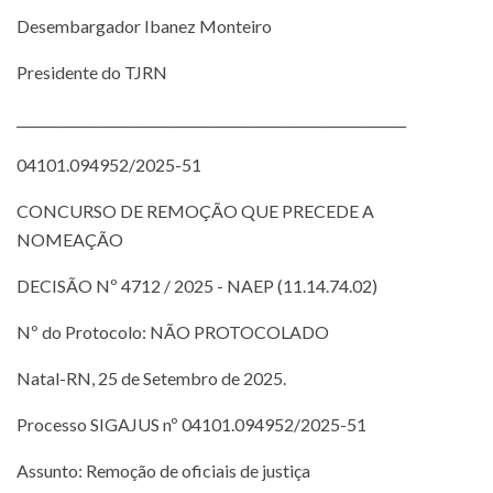
Desembargador Ibanez Monteiro
Presidente do TJRN
___________________________________________________________
04101.094952/2025-51
CONCURSO DE REMOÇÃO QUE PRECEDE A
NOMEAÇÃO
DECISÃO Nº 4712 / 2025 - NAEP (11.14.74.02)
Nº do Protocolo: NÃO PROTOCOLADO
Natal-RN, 25 de Setembro de 2025.
Processo SIGAJUS nº 04101.094952/2025-51
Assunto: Remoção de oficiais de justiça