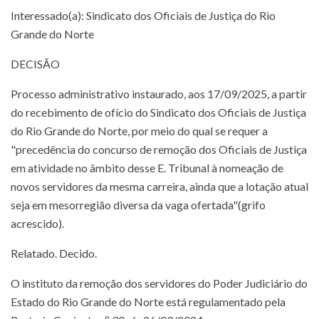
Interessado(a): Sindicato dos Oficiais de Justiça do Rio
Grande do Norte
DECISÃO
Processo administrativo instaurado, aos 17/09/2025, a partir
do recebimento de ofício do Sindicato dos Oficiais de Justiça
do Rio Grande do Norte, por meio do qual se requer a
"precedência do concurso de remoção dos Oficiais de Justiça
em atividade no âmbito desse E. Tribunal à nomeação de
novos servidores da mesma carreira, ainda que a lotação atual
seja em mesorregião diversa da vaga ofertada"(grifo
acrescido).
Relatado. Decido.
O instituto da remoção dos servidores do Poder Judiciário do
Estado do Rio Grande do Norte está regulamentado pela