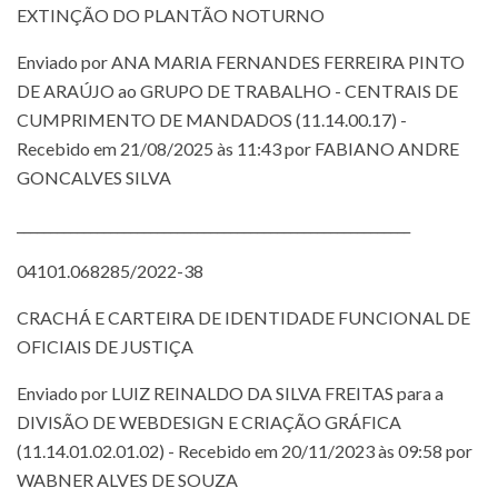
EXTINÇÃO DO PLANTÃO NOTURNO
Enviado por ANA MARIA FERNANDES FERREIRA PINTO
DE ARAÚJO ao GRUPO DE TRABALHO - CENTRAIS DE
CUMPRIMENTO DE MANDADOS (11.14.00.17) -
Recebido em 21/08/2025 às 11:43 por FABIANO ANDRE
GONCALVES SILVA
___________________________________________________________
04101.068285/2022-38
CRACHÁ E CARTEIRA DE IDENTIDADE FUNCIONAL DE
OFICIAIS DE JUSTIÇA
Enviado por LUIZ REINALDO DA SILVA FREITAS para a
DIVISÃO DE WEBDESIGN E CRIAÇÃO GRÁFICA
(11.14.01.02.01.02) - Recebido em 20/11/2023 às 09:58 por
WABNER ALVES DE SOUZA