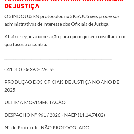
DE JUSTIÇA
O SINDOJUSRN protocolou no SIGAJUS seis processos
administrativos de interesse dos Oficiais de Justiça.
Abaixo segue a numeração para quem quiser consultar e em
que fase se encontra:
____________________________________________________________
04101.000639/2026-55
PRODUÇÃO DOS OFICIAIS DE JUSTIÇA NO ANO DE
2025
ÚLTIMA MOVIMENTAÇÃO:
DESPACHO Nº 961 / 2026 - NAEP (11.14.74.02)
Nº do Protocolo: NÃO PROTOCOLADO