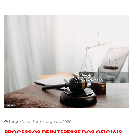
terça-feira, 3 de março de 2026.
PROCESSOS DE INTERESSE DOS OFICIAIS