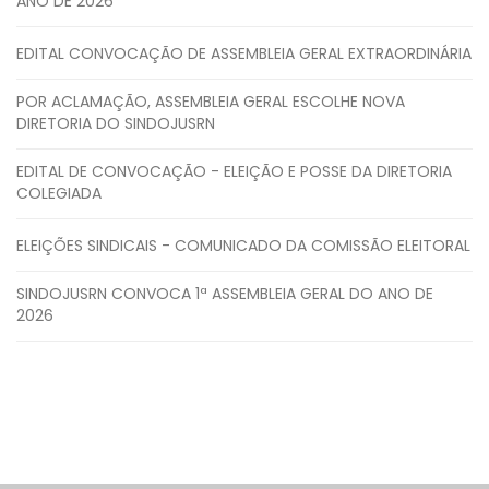
ANO DE 2026
EDITAL CONVOCAÇÃO DE ASSEMBLEIA GERAL EXTRAORDINÁRIA
POR ACLAMAÇÃO, ASSEMBLEIA GERAL ESCOLHE NOVA
DIRETORIA DO SINDOJUSRN
EDITAL DE CONVOCAÇÃO - ELEIÇÃO E POSSE DA DIRETORIA
COLEGIADA
ELEIÇÕES SINDICAIS - COMUNICADO DA COMISSÃO ELEITORAL
SINDOJUSRN CONVOCA 1ª ASSEMBLEIA GERAL DO ANO DE
2026