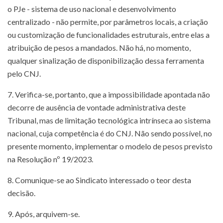
o PJe - sistema de uso nacional e desenvolvimento
centralizado - não permite, por parâmetros locais, a criação
ou customização de funcionalidades estruturais, entre elas a
atribuição de pesos a mandados. Não há, no momento,
qualquer sinalização de disponibilização dessa ferramenta
pelo CNJ.
7. Verifica-se, portanto, que a impossibilidade apontada não
decorre de ausência de vontade administrativa deste
Tribunal, mas de limitação tecnológica intrínseca ao sistema
nacional, cuja competência é do CNJ. Não sendo possível, no
presente momento, implementar o modelo de pesos previsto
na Resolução nº 19/2023.
8. Comunique-se ao Sindicato interessado o teor desta
decisão.
9. Após, arquivem-se.