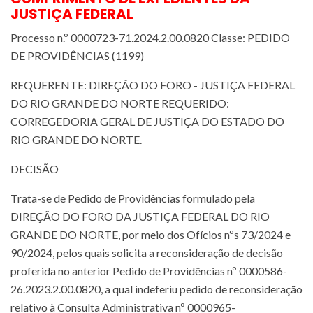
JUSTIÇA FEDERAL
Processo n.º 0000723-71.2024.2.00.0820 Classe: PEDIDO
DE PROVIDÊNCIAS (1199)
REQUERENTE: DIREÇÃO DO FORO - JUSTIÇA FEDERAL
DO RIO GRANDE DO NORTE REQUERIDO:
CORREGEDORIA GERAL DE JUSTIÇA DO ESTADO DO
RIO GRANDE DO NORTE.
DECISÃO
Trata-se de Pedido de Providências formulado pela
DIREÇÃO DO FORO DA JUSTIÇA FEDERAL DO RIO
GRANDE DO NORTE, por meio dos Ofícios nºs 73/2024 e
90/2024, pelos quais solicita a reconsideração de decisão
proferida no anterior Pedido de Providências nº 0000586-
26.2023.2.00.0820, a qual indeferiu pedido de reconsideração
relativo à Consulta Administrativa nº 0000965-