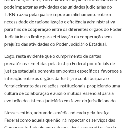
pode impactar as atividades das unidades judiciárias do
TJRN, razão pela qual se impõe um alinhamento entre a
necessidade de racionalização e eficiência administrativa
para fins de cooperação entre os diferentes órgãos do Poder
Judiciário e o limite para efetivação da cooperação sem
prejuízo das atividades do Poder Judiciário Estadual.
Logo, resta evidente que o cumprimento de cartas
precatórias remetidas pela Justiça Federal por oficiais de
justiça estaduais, somente em pontos específicos, favorece a
interação entre os órgãos da Justiça e contribui para o
fortalecimento das relações institucionais, propiciando uma
cultura de colaboração e auxílio mútuos, essencial para a
evolução do sistema judiciário em favor do jurisdicionado.
Nesse sentido, adotando a média indicada pela Justiça
Federal como aquela que não irá impactar os serviços das
Comarcas Estaduais, entendo possível a concretização da