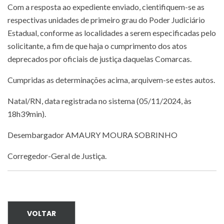
Com a resposta ao expediente enviado, cientifiquem-se as
respectivas unidades de primeiro grau do Poder Judiciário
Estadual, conforme as localidades a serem especificadas pelo
solicitante, a fim de que haja o cumprimento dos atos
deprecados por oficiais de justiça daquelas Comarcas.
Cumpridas as determinações acima, arquivem-se estes autos.
Natal/RN, data registrada no sistema (05/11/2024, às
18h39min).
Desembargador AMAURY MOURA SOBRINHO
Corregedor-Geral de Justiça.
VOLTAR