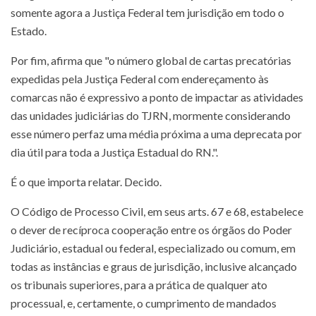
somente agora a Justiça Federal tem jurisdição em todo o
Estado.
Por fim, afirma que "o número global de cartas precatórias
expedidas pela Justiça Federal com endereçamento às
comarcas não é expressivo a ponto de impactar as atividades
das unidades judiciárias do TJRN, mormente considerando
esse número perfaz uma média próxima a uma deprecata por
dia útil para toda a Justiça Estadual do RN.".
É o que importa relatar. Decido.
O Código de Processo Civil, em seus arts. 67 e 68, estabelece
o dever de recíproca cooperação entre os órgãos do Poder
Judiciário, estadual ou federal, especializado ou comum, em
todas as instâncias e graus de jurisdição, inclusive alcançado
os tribunais superiores, para a prática de qualquer ato
processual, e, certamente, o cumprimento de mandados