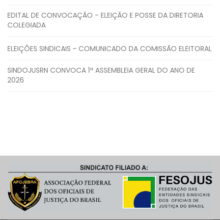
EDITAL DE CONVOCAÇÃO - ELEIÇÃO E POSSE DA DIRETORIA
COLEGIADA
ELEIÇÕES SINDICAIS - COMUNICADO DA COMISSÃO ELEITORAL
SINDOJUSRN CONVOCA 1ª ASSEMBLEIA GERAL DO ANO DE
2026