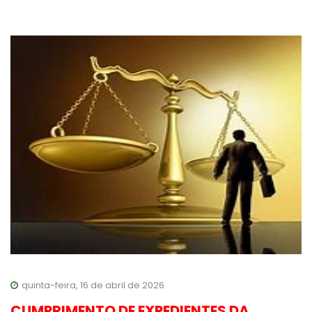
quinta-feira, 16 de abril de 2026.
CUMPRIMENTO DE EXPEDIENTES DA