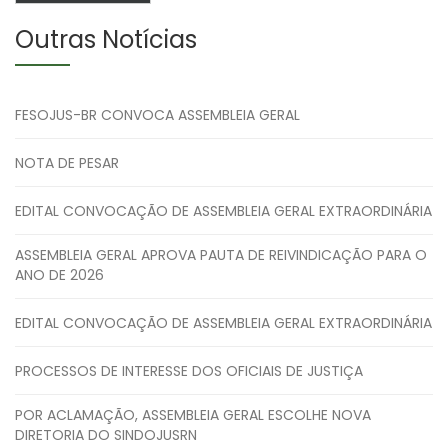
Outras Notícias
FESOJUS-BR CONVOCA ASSEMBLEIA GERAL
NOTA DE PESAR
EDITAL CONVOCAÇÃO DE ASSEMBLEIA GERAL EXTRAORDINÁRIA
ASSEMBLEIA GERAL APROVA PAUTA DE REIVINDICAÇÃO PARA O
ANO DE 2026
EDITAL CONVOCAÇÃO DE ASSEMBLEIA GERAL EXTRAORDINÁRIA
PROCESSOS DE INTERESSE DOS OFICIAIS DE JUSTIÇA
POR ACLAMAÇÃO, ASSEMBLEIA GERAL ESCOLHE NOVA
DIRETORIA DO SINDOJUSRN