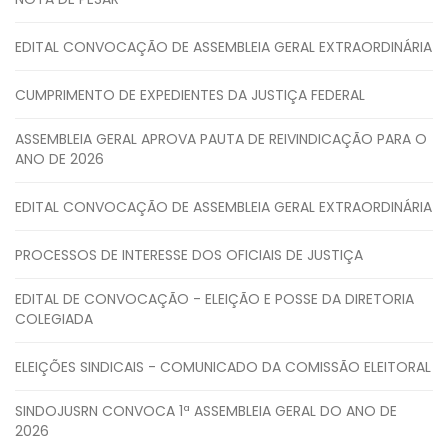
EDITAL CONVOCAÇÃO DE ASSEMBLEIA GERAL EXTRAORDINÁRIA
CUMPRIMENTO DE EXPEDIENTES DA JUSTIÇA FEDERAL
ASSEMBLEIA GERAL APROVA PAUTA DE REIVINDICAÇÃO PARA O
ANO DE 2026
EDITAL CONVOCAÇÃO DE ASSEMBLEIA GERAL EXTRAORDINÁRIA
PROCESSOS DE INTERESSE DOS OFICIAIS DE JUSTIÇA
EDITAL DE CONVOCAÇÃO - ELEIÇÃO E POSSE DA DIRETORIA
COLEGIADA
ELEIÇÕES SINDICAIS - COMUNICADO DA COMISSÃO ELEITORAL
SINDOJUSRN CONVOCA 1ª ASSEMBLEIA GERAL DO ANO DE
2026