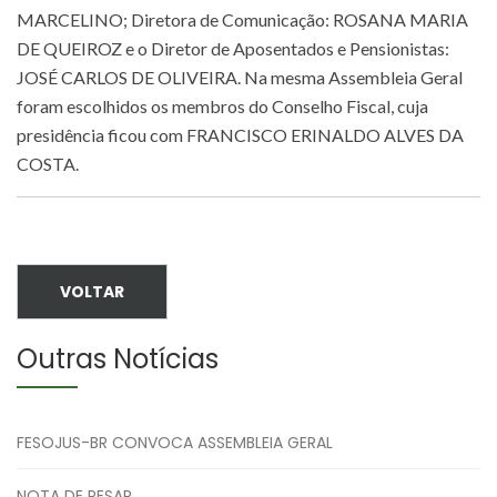
MARCELINO; Diretora de Comunicação: ROSANA MARIA
DE QUEIROZ e o Diretor de Aposentados e Pensionistas:
JOSÉ CARLOS DE OLIVEIRA. Na mesma Assembleia Geral
foram escolhidos os membros do Conselho Fiscal, cuja
presidência ficou com FRANCISCO ERINALDO ALVES DA
COSTA.
VOLTAR
Outras Notícias
FESOJUS-BR CONVOCA ASSEMBLEIA GERAL
NOTA DE PESAR