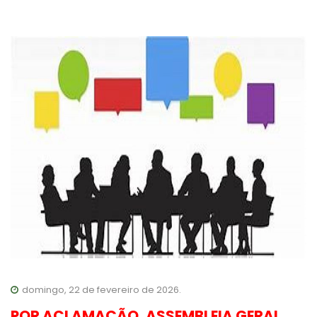
domingo, 22 de fevereiro de 2026.
POR ACLAMAÇÃO, ASSEMBLEIA GERAL