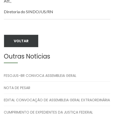
Att.,
Diretoria do SINDOJUS/RN
VOLTAR
Outras Notícias
FESOJUS-BR CONVOCA ASSEMBLEIA GERAL
NOTA DE PESAR
EDITAL CONVOCAÇÃO DE ASSEMBLEIA GERAL EXTRAORDINÁRIA
CUMPRIMENTO DE EXPEDIENTES DA JUSTIÇA FEDERAL