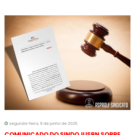
segunda-feira, 9 de junho de 2025.
COMUNICADO DO SINDOJUSRN SOBRE