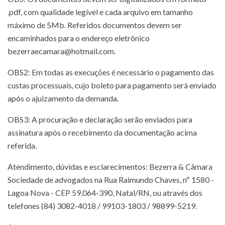
.pdf, com qualidade legível e cada arquivo em tamanho
máximo de 5Mb. Referidos documentos devem ser
encaminhados para o endereço eletrônico
bezerraecamara@hotmail.com.
OBS2: Em todas as execuções é necessário o pagamento das
custas processuais, cujo boleto para pagamento será enviado
após o ajuizamento da demanda.
OBS3: A procuração e declaração serão enviados para
assinatura após o recebimento da documentação acima
referida.
Atendimento, dúvidas e esclarecimentos: Bezerra & Câmara
Sociedade de advogados na Rua Raimundo Chaves, nº 1580 -
Lagoa Nova - CEP 59.064-390, Natal/RN, ou através dos
telefones (84) 3082-4018 / 99103-1803 / 98899-5219.