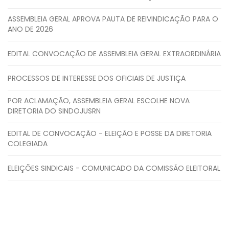
ASSEMBLEIA GERAL APROVA PAUTA DE REIVINDICAÇÃO PARA O
ANO DE 2026
EDITAL CONVOCAÇÃO DE ASSEMBLEIA GERAL EXTRAORDINÁRIA
PROCESSOS DE INTERESSE DOS OFICIAIS DE JUSTIÇA
POR ACLAMAÇÃO, ASSEMBLEIA GERAL ESCOLHE NOVA
DIRETORIA DO SINDOJUSRN
EDITAL DE CONVOCAÇÃO - ELEIÇÃO E POSSE DA DIRETORIA
COLEGIADA
ELEIÇÕES SINDICAIS - COMUNICADO DA COMISSÃO ELEITORAL