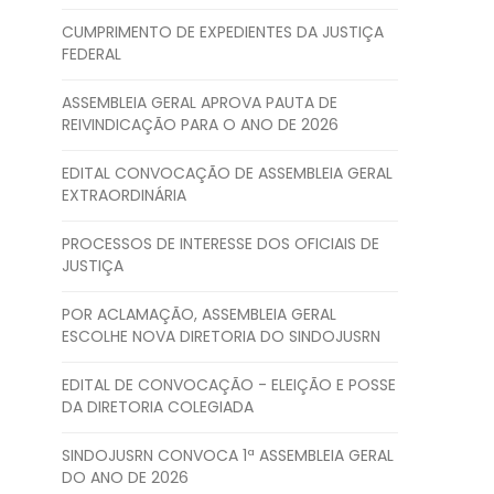
CUMPRIMENTO DE EXPEDIENTES DA JUSTIÇA
FEDERAL
ASSEMBLEIA GERAL APROVA PAUTA DE
REIVINDICAÇÃO PARA O ANO DE 2026
EDITAL CONVOCAÇÃO DE ASSEMBLEIA GERAL
EXTRAORDINÁRIA
PROCESSOS DE INTERESSE DOS OFICIAIS DE
JUSTIÇA
POR ACLAMAÇÃO, ASSEMBLEIA GERAL
ESCOLHE NOVA DIRETORIA DO SINDOJUSRN
EDITAL DE CONVOCAÇÃO - ELEIÇÃO E POSSE
DA DIRETORIA COLEGIADA
SINDOJUSRN CONVOCA 1ª ASSEMBLEIA GERAL
DO ANO DE 2026