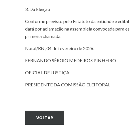
3. Da Eleição
Conforme previsto pelo Estatuto da entidade e edital 
dará por aclamação na assembleia convocada para ess
primeira chamada.
Natal/RN, 04 de fevereiro de 2026.
FERNANDO SÉRGIO MEDEIROS PINHEIRO
OFICIAL DE JUSTIÇA
PRESIDENTE DA COMISSÃO ELEITORAL
VOLTAR