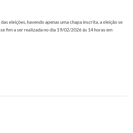
das eleições, havendo apenas uma chapa inscrita, a eleição se
e fim a ser realizada no dia 19/02/2026 às 14 horas em