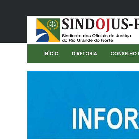
INÍCIO
DIRETORIA
CONSELHO 