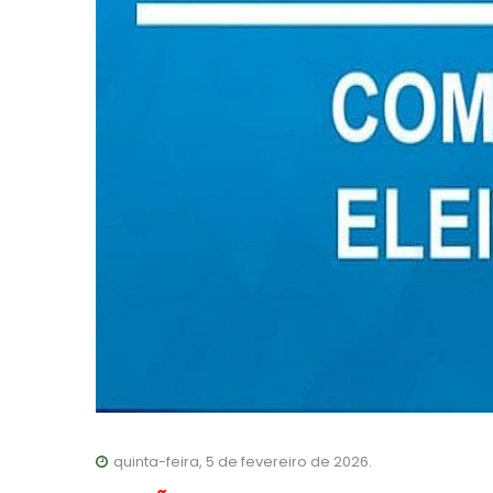
quinta-feira, 5 de fevereiro de 2026.