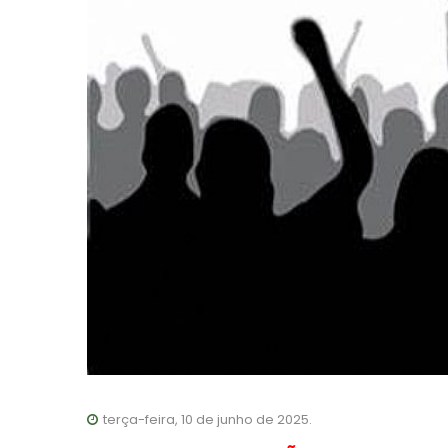
terça-feira, 10 de junho de 2025.