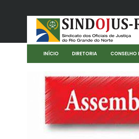
INÍCIO
DIRETORIA
CONSELHO 