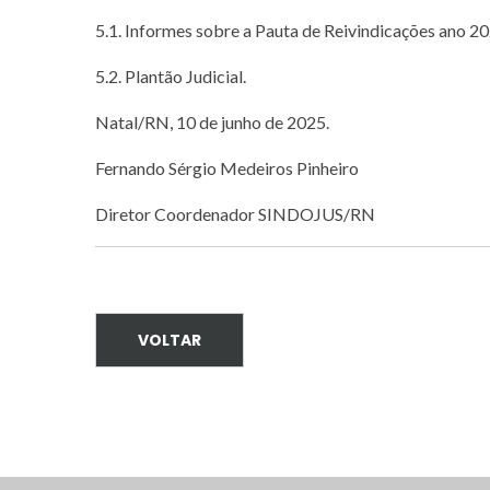
5.1. Informes sobre a Pauta de Reivindicações ano 2
5.2. Plantão Judicial.
Natal/RN, 10 de junho de 2025.
Fernando Sérgio Medeiros Pinheiro
Diretor Coordenador SINDOJUS/RN
VOLTAR