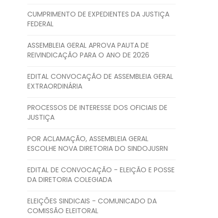
CUMPRIMENTO DE EXPEDIENTES DA JUSTIÇA
FEDERAL
ASSEMBLEIA GERAL APROVA PAUTA DE
REIVINDICAÇÃO PARA O ANO DE 2026
EDITAL CONVOCAÇÃO DE ASSEMBLEIA GERAL
EXTRAORDINÁRIA
PROCESSOS DE INTERESSE DOS OFICIAIS DE
JUSTIÇA
POR ACLAMAÇÃO, ASSEMBLEIA GERAL
ESCOLHE NOVA DIRETORIA DO SINDOJUSRN
EDITAL DE CONVOCAÇÃO - ELEIÇÃO E POSSE
DA DIRETORIA COLEGIADA
ELEIÇÕES SINDICAIS - COMUNICADO DA
COMISSÃO ELEITORAL