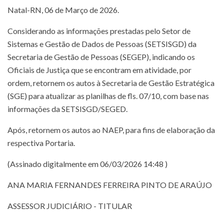
Natal-RN, 06 de Março de 2026.
Considerando as informações prestadas pelo Setor de
Sistemas e Gestão de Dados de Pessoas (SETSISGD) da
Secretaria de Gestão de Pessoas (SEGEP), indicando os
Oficiais de Justiça que se encontram em atividade, por
ordem, retornem os autos à Secretaria de Gestão Estratégica
(SGE) para atualizar as planilhas de fls. 07/10, com base nas
informações da SETSISGD/SEGED.
Após, retornem os autos ao NAEP, para fins de elaboração da
respectiva Portaria.
(Assinado digitalmente em 06/03/2026 14:48 )
ANA MARIA FERNANDES FERREIRA PINTO DE ARAÚJO
ASSESSOR JUDICIÁRIO - TITULAR