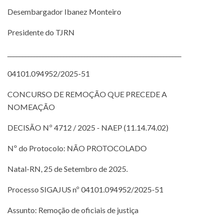
Desembargador Ibanez Monteiro
Presidente do TJRN
___________________________________________________________
04101.094952/2025-51
CONCURSO DE REMOÇÃO QUE PRECEDE A
NOMEAÇÃO
DECISÃO Nº 4712 / 2025 - NAEP (11.14.74.02)
Nº do Protocolo: NÃO PROTOCOLADO
Natal-RN, 25 de Setembro de 2025.
Processo SIGAJUS nº 04101.094952/2025-51
Assunto: Remoção de oficiais de justiça