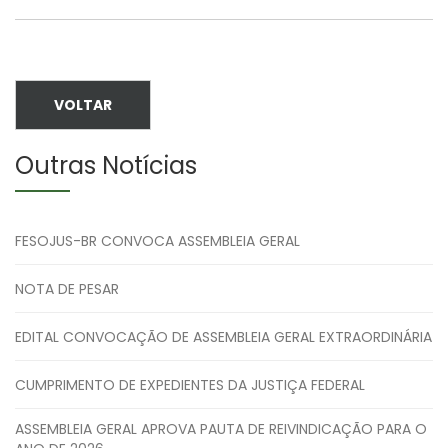
VOLTAR
Outras Notícias
FESOJUS-BR CONVOCA ASSEMBLEIA GERAL
NOTA DE PESAR
EDITAL CONVOCAÇÃO DE ASSEMBLEIA GERAL EXTRAORDINÁRIA
CUMPRIMENTO DE EXPEDIENTES DA JUSTIÇA FEDERAL
ASSEMBLEIA GERAL APROVA PAUTA DE REIVINDICAÇÃO PARA O