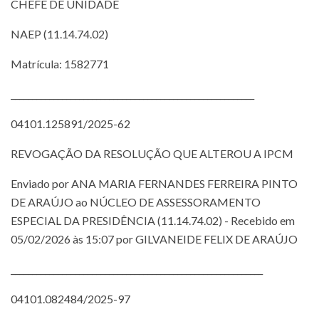
CHEFE DE UNIDADE
NAEP (11.14.74.02)
Matrícula: 1582771
_________________________________________________________
04101.125891/2025-62
REVOGAÇÃO DA RESOLUÇÃO QUE ALTEROU A IPCM
Enviado por ANA MARIA FERNANDES FERREIRA PINTO
DE ARAÚJO ao NÚCLEO DE ASSESSORAMENTO
ESPECIAL DA PRESIDÊNCIA (11.14.74.02) - Recebido em
05/02/2026 às 15:07 por GILVANEIDE FELIX DE ARAÚJO
___________________________________________________________
04101.082484/2025-97