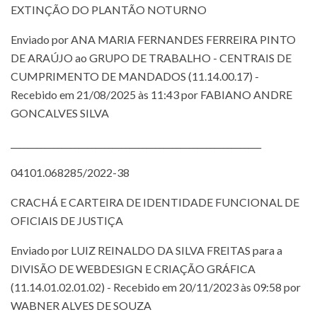
EXTINÇÃO DO PLANTÃO NOTURNO
Enviado por ANA MARIA FERNANDES FERREIRA PINTO
DE ARAÚJO ao GRUPO DE TRABALHO - CENTRAIS DE
CUMPRIMENTO DE MANDADOS (11.14.00.17) -
Recebido em 21/08/2025 às 11:43 por FABIANO ANDRE
GONCALVES SILVA
___________________________________________________________
04101.068285/2022-38
CRACHÁ E CARTEIRA DE IDENTIDADE FUNCIONAL DE
OFICIAIS DE JUSTIÇA
Enviado por LUIZ REINALDO DA SILVA FREITAS para a
DIVISÃO DE WEBDESIGN E CRIAÇÃO GRÁFICA
(11.14.01.02.01.02) - Recebido em 20/11/2023 às 09:58 por
WABNER ALVES DE SOUZA