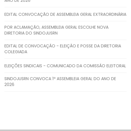
ANO DE 2026
EDITAL CONVOCAÇÃO DE ASSEMBLEIA GERAL EXTRAORDINÁRIA
POR ACLAMAÇÃO, ASSEMBLEIA GERAL ESCOLHE NOVA
DIRETORIA DO SINDOJUSRN
EDITAL DE CONVOCAÇÃO - ELEIÇÃO E POSSE DA DIRETORIA
COLEGIADA
ELEIÇÕES SINDICAIS - COMUNICADO DA COMISSÃO ELEITORAL
SINDOJUSRN CONVOCA 1ª ASSEMBLEIA GERAL DO ANO DE
2026