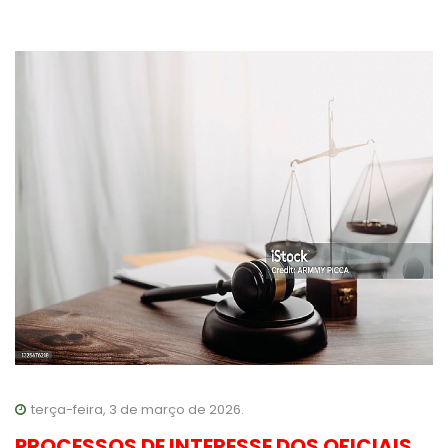
terça-feira, 3 de março de 2026.
PROCESSOS DE INTERESSE DOS OFICIAIS