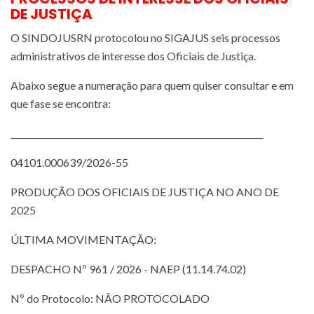
DE JUSTIÇA
O SINDOJUSRN protocolou no SIGAJUS seis processos
administrativos de interesse dos Oficiais de Justiça.
Abaixo segue a numeração para quem quiser consultar e em
que fase se encontra:
____________________________________________________________
04101.000639/2026-55
PRODUÇÃO DOS OFICIAIS DE JUSTIÇA NO ANO DE
2025
ÚLTIMA MOVIMENTAÇÃO:
DESPACHO Nº 961 / 2026 - NAEP (11.14.74.02)
Nº do Protocolo: NÃO PROTOCOLADO