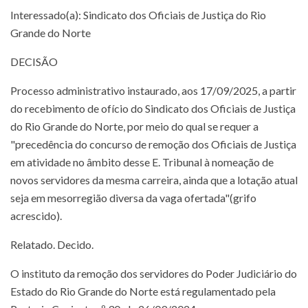
Interessado(a): Sindicato dos Oficiais de Justiça do Rio
Grande do Norte
DECISÃO
Processo administrativo instaurado, aos 17/09/2025, a partir
do recebimento de ofício do Sindicato dos Oficiais de Justiça
do Rio Grande do Norte, por meio do qual se requer a
"precedência do concurso de remoção dos Oficiais de Justiça
em atividade no âmbito desse E. Tribunal à nomeação de
novos servidores da mesma carreira, ainda que a lotação atual
seja em mesorregião diversa da vaga ofertada"(grifo
acrescido).
Relatado. Decido.
O instituto da remoção dos servidores do Poder Judiciário do
Estado do Rio Grande do Norte está regulamentado pela