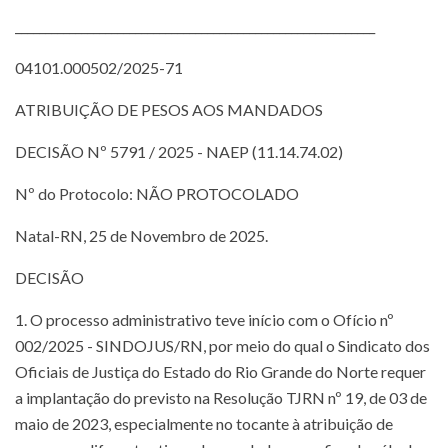
____________________________________________________________
04101.000502/2025-71
ATRIBUIÇÃO DE PESOS AOS MANDADOS
DECISÃO Nº 5791 / 2025 - NAEP (11.14.74.02)
Nº do Protocolo: NÃO PROTOCOLADO
Natal-RN, 25 de Novembro de 2025.
DECISÃO
1. O processo administrativo teve início com o Ofício nº
002/2025 - SINDOJUS/RN, por meio do qual o Sindicato dos
Oficiais de Justiça do Estado do Rio Grande do Norte requer
a implantação do previsto na Resolução TJRN nº 19, de 03 de
maio de 2023, especialmente no tocante à atribuição de