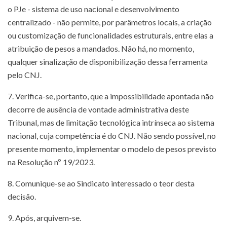
o PJe - sistema de uso nacional e desenvolvimento
centralizado - não permite, por parâmetros locais, a criação
ou customização de funcionalidades estruturais, entre elas a
atribuição de pesos a mandados. Não há, no momento,
qualquer sinalização de disponibilização dessa ferramenta
pelo CNJ.
7. Verifica-se, portanto, que a impossibilidade apontada não
decorre de ausência de vontade administrativa deste
Tribunal, mas de limitação tecnológica intrínseca ao sistema
nacional, cuja competência é do CNJ. Não sendo possível, no
presente momento, implementar o modelo de pesos previsto
na Resolução nº 19/2023.
8. Comunique-se ao Sindicato interessado o teor desta
decisão.
9. Após, arquivem-se.