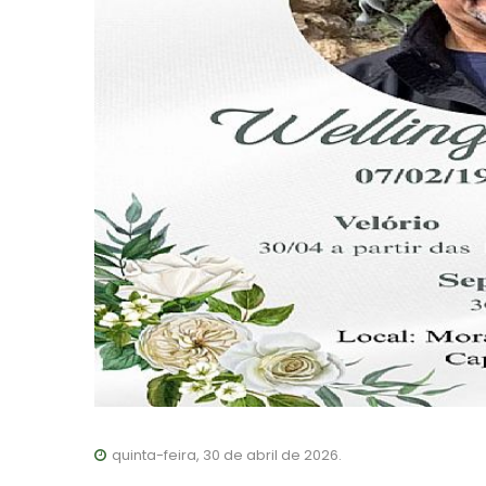
quinta-feira, 30 de abril de 2026.