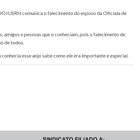
NDOJUSRN comunica o falecimento do esposo da Oficiala de
s, amigos e pessoas que o conheciam, pois o falecimento de
o de todos.
conhecia esse anjo sabe como ele era importante e especial.