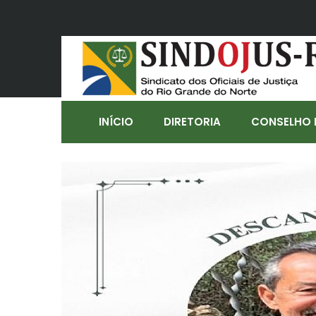
INÍCIO
DIRETORIA
CONSELHO 