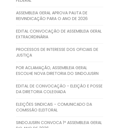
FEDERAL
ASSEMBLEIA GERAL APROVA PAUTA DE
REIVINDICAÇÃO PARA O ANO DE 2026
EDITAL CONVOCAÇÃO DE ASSEMBLEIA GERAL
EXTRAORDINÁRIA
PROCESSOS DE INTERESSE DOS OFICIAIS DE
JUSTIÇA
POR ACLAMAÇÃO, ASSEMBLEIA GERAL
ESCOLHE NOVA DIRETORIA DO SINDOJUSRN
EDITAL DE CONVOCAÇÃO - ELEIÇÃO E POSSE
DA DIRETORIA COLEGIADA
ELEIÇÕES SINDICAIS - COMUNICADO DA
COMISSÃO ELEITORAL
SINDOJUSRN CONVOCA 1ª ASSEMBLEIA GERAL