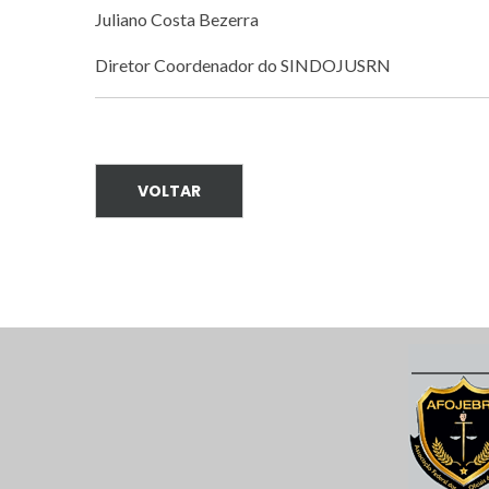
Juliano Costa Bezerra
Diretor Coordenador do SINDOJUSRN
VOLTAR