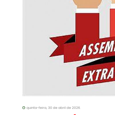
quinta-feira, 30 de abril de 2026.