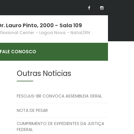
r. Lauro Pinto, 2000 - Sala 109
ofissional Center - Lagoa Nova - Natal/RN
FALE CONOSCO
Outras Notícias
FESOJUS-BR CONVOCA ASSEMBLEIA GERAL
NOTA DE PESAR
CUMPRIMENTO DE EXPEDIENTES DA JUSTIÇA
FEDERAL