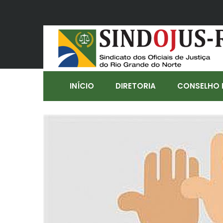
INÍCIO
DIRETORIA
CONSELHO 