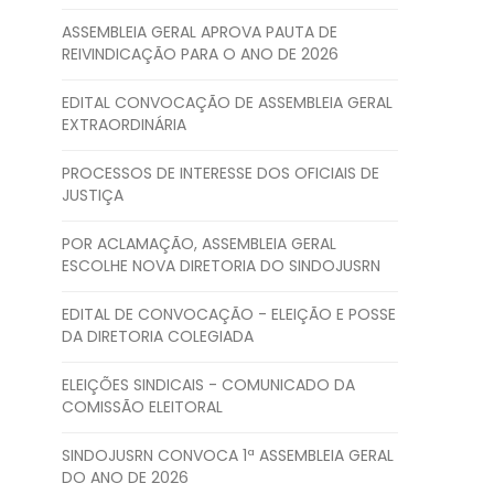
ASSEMBLEIA GERAL APROVA PAUTA DE
REIVINDICAÇÃO PARA O ANO DE 2026
EDITAL CONVOCAÇÃO DE ASSEMBLEIA GERAL
EXTRAORDINÁRIA
PROCESSOS DE INTERESSE DOS OFICIAIS DE
JUSTIÇA
POR ACLAMAÇÃO, ASSEMBLEIA GERAL
ESCOLHE NOVA DIRETORIA DO SINDOJUSRN
EDITAL DE CONVOCAÇÃO - ELEIÇÃO E POSSE
DA DIRETORIA COLEGIADA
ELEIÇÕES SINDICAIS - COMUNICADO DA
COMISSÃO ELEITORAL
SINDOJUSRN CONVOCA 1ª ASSEMBLEIA GERAL
DO ANO DE 2026