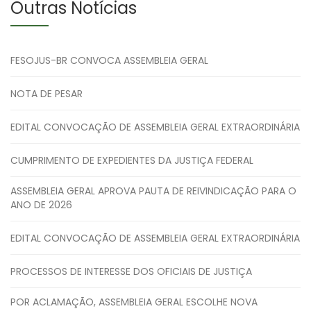
Outras Notícias
FESOJUS-BR CONVOCA ASSEMBLEIA GERAL
NOTA DE PESAR
EDITAL CONVOCAÇÃO DE ASSEMBLEIA GERAL EXTRAORDINÁRIA
CUMPRIMENTO DE EXPEDIENTES DA JUSTIÇA FEDERAL
ASSEMBLEIA GERAL APROVA PAUTA DE REIVINDICAÇÃO PARA O
ANO DE 2026
EDITAL CONVOCAÇÃO DE ASSEMBLEIA GERAL EXTRAORDINÁRIA
PROCESSOS DE INTERESSE DOS OFICIAIS DE JUSTIÇA
POR ACLAMAÇÃO, ASSEMBLEIA GERAL ESCOLHE NOVA