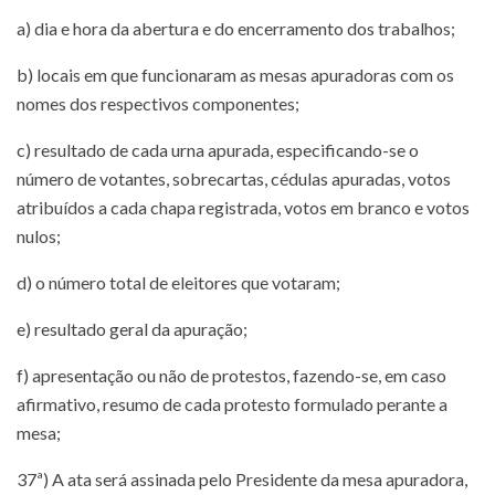
a) dia e hora da abertura e do encerramento dos trabalhos;
b) locais em que funcionaram as mesas apuradoras com os
nomes dos respectivos componentes;
c) resultado de cada urna apurada, especificando-se o
número de votantes, sobrecartas, cédulas apuradas, votos
atribuídos a cada chapa registrada, votos em branco e votos
nulos;
d) o número total de eleitores que votaram;
e) resultado geral da apuração;
f) apresentação ou não de protestos, fazendo-se, em caso
afirmativo, resumo de cada protesto formulado perante a
mesa;
37ª) A ata será assinada pelo Presidente da mesa apuradora,