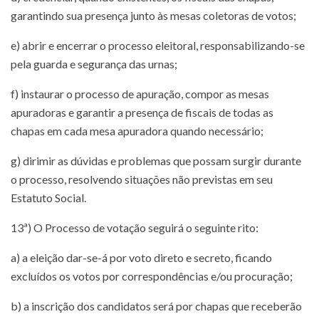
garantindo sua presença junto às mesas coletoras de votos;
e) abrir e encerrar o processo eleitoral, responsabilizando-se
pela guarda e segurança das urnas;
f) instaurar o processo de apuração, compor as mesas
apuradoras e garantir a presença de fiscais de todas as
chapas em cada mesa apuradora quando necessário;
g) dirimir as dúvidas e problemas que possam surgir durante
o processo, resolvendo situações não previstas em seu
Estatuto Social.
13ª) O Processo de votação seguirá o seguinte rito:
a) a eleição dar-se-á por voto direto e secreto, ficando
excluídos os votos por correspondências e/ou procuração;
b) a inscrição dos candidatos será por chapas que receberão