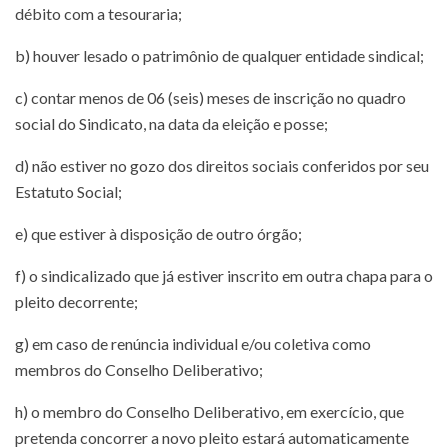
débito com a tesouraria;
b) houver lesado o patrimônio de qualquer entidade sindical;
c) contar menos de 06 (seis) meses de inscrição no quadro
social do Sindicato, na data da eleição e posse;
d) não estiver no gozo dos direitos sociais conferidos por seu
Estatuto Social;
e) que estiver à disposição de outro órgão;
f) o sindicalizado que já estiver inscrito em outra chapa para o
pleito decorrente;
g) em caso de renúncia individual e/ou coletiva como
membros do Conselho Deliberativo;
h) o membro do Conselho Deliberativo, em exercício, que
pretenda concorrer a novo pleito estará automaticamente