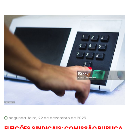
segunda-feira, 22 de dezembro de 2025.
ELEIÇÕES SINDICAIS: COMISSÃO PUBLICA