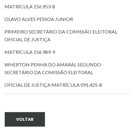
MATRÍCULA 156.953-8
OLAVO ALVES PESSOA JUNIOR
PRIMEIRO SECRETÁRIO DA COMISSÃO ELEITORAL
OFICIAL DE JUSTIÇA
MATRÍCULA 156.989-9
WHERTON PENHA DO AMARAL SEGUNDO
SECRETÁRIO DA COMISSÃO ELEITORAL
OFICIAL DE JUSTIÇA MATRÍCULA 091.425-8
VOLTAR