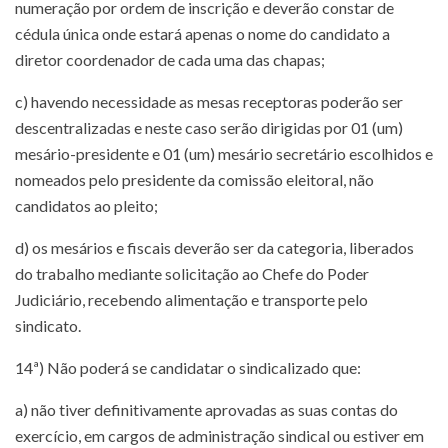
numeração por ordem de inscrição e deverão constar de
cédula única onde estará apenas o nome do candidato a
diretor coordenador de cada uma das chapas;
c) havendo necessidade as mesas receptoras poderão ser
descentralizadas e neste caso serão dirigidas por 01 (um)
mesário-presidente e 01 (um) mesário secretário escolhidos e
nomeados pelo presidente da comissão eleitoral, não
candidatos ao pleito;
d) os mesários e fiscais deverão ser da categoria, liberados
do trabalho mediante solicitação ao Chefe do Poder
Judiciário, recebendo alimentação e transporte pelo
sindicato.
14ª) Não poderá se candidatar o sindicalizado que:
a) não tiver definitivamente aprovadas as suas contas do
exercício, em cargos de administração sindical ou estiver em