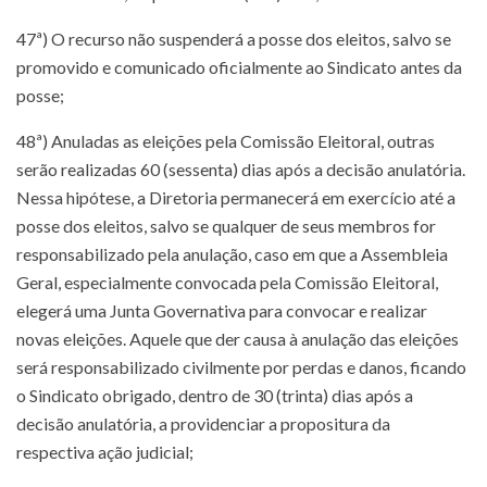
47ª) O recurso não suspenderá a posse dos eleitos, salvo se
promovido e comunicado oficialmente ao Sindicato antes da
posse;
48ª) Anuladas as eleições pela Comissão Eleitoral, outras
serão realizadas 60 (sessenta) dias após a decisão anulatória.
Nessa hipótese, a Diretoria permanecerá em exercício até a
posse dos eleitos, salvo se qualquer de seus membros for
responsabilizado pela anulação, caso em que a Assembleia
Geral, especialmente convocada pela Comissão Eleitoral,
elegerá uma Junta Governativa para convocar e realizar
novas eleições. Aquele que der causa à anulação das eleições
será responsabilizado civilmente por perdas e danos, ficando
o Sindicato obrigado, dentro de 30 (trinta) dias após a
decisão anulatória, a providenciar a propositura da
respectiva ação judicial;