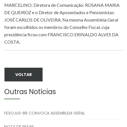
MARCELINO; Diretora de Comunicação: ROSANA MARIA
DE QUEIROZ e o Diretor de Aposentados e Pensionistas:
JOSÉ CARLOS DE OLIVEIRA. Na mesma Assembleia Geral
foram escolhidos os membros do Conselho Fiscal, cuja
presidência ficou com FRANCISCO ERINALDO ALVES DA
COSTA.
VOLTAR
Outras Notícias
FESOJUS-BR CONVOCA ASSEMBLEIA GERAL
NOTA DE PESAR