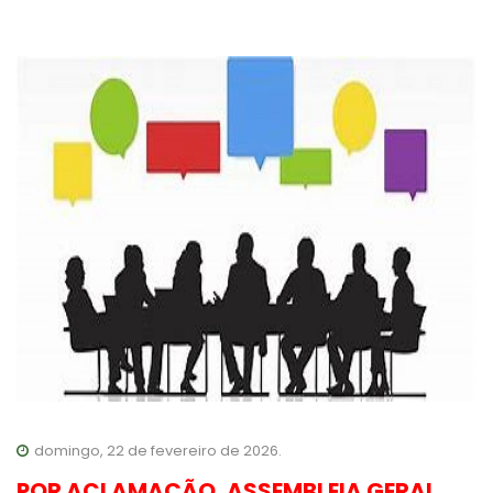
domingo, 22 de fevereiro de 2026.
POR ACLAMAÇÃO, ASSEMBLEIA GERAL