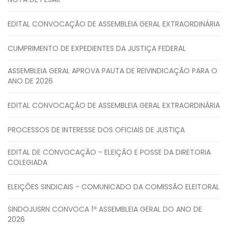
EDITAL CONVOCAÇÃO DE ASSEMBLEIA GERAL EXTRAORDINÁRIA
CUMPRIMENTO DE EXPEDIENTES DA JUSTIÇA FEDERAL
ASSEMBLEIA GERAL APROVA PAUTA DE REIVINDICAÇÃO PARA O
ANO DE 2026
EDITAL CONVOCAÇÃO DE ASSEMBLEIA GERAL EXTRAORDINÁRIA
PROCESSOS DE INTERESSE DOS OFICIAIS DE JUSTIÇA
EDITAL DE CONVOCAÇÃO - ELEIÇÃO E POSSE DA DIRETORIA
COLEGIADA
ELEIÇÕES SINDICAIS - COMUNICADO DA COMISSÃO ELEITORAL
SINDOJUSRN CONVOCA 1ª ASSEMBLEIA GERAL DO ANO DE
2026