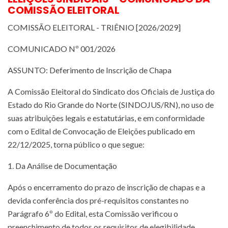
COMISSÃO ELEITORAL
COMISSÃO ELEITORAL - TRIÊNIO [2026/2029]
COMUNICADO Nº 001/2026
ASSUNTO: Deferimento de Inscrição de Chapa
A Comissão Eleitoral do Sindicato dos Oficiais de Justiça do
Estado do Rio Grande do Norte (SINDOJUS/RN), no uso de
suas atribuições legais e estatutárias, e em conformidade
com o Edital de Convocação de Eleições publicado em
22/12/2025, torna público o que segue:
1. Da Análise de Documentação
Após o encerramento do prazo de inscrição de chapas e a
devida conferência dos pré-requisitos constantes no
Parágrafo 6º do Edital, esta Comissão verificou o
preenchimento de todos os requisitos de elegibilidade