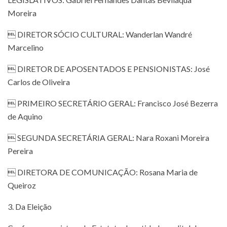
Moreira
 DIRETOR SÓCIO CULTURAL: Wanderlan Wandré
Marcelino
 DIRETOR DE APOSENTADOS E PENSIONISTAS: José
Carlos de Oliveira
 PRIMEIRO SECRETÁRIO GERAL: Francisco José Bezerra
de Aquino
 SEGUNDA SECRETÁRIA GERAL: Nara Roxani Moreira
Pereira
 DIRETORA DE COMUNICAÇÃO: Rosana Maria de
Queiroz
3. Da Eleição