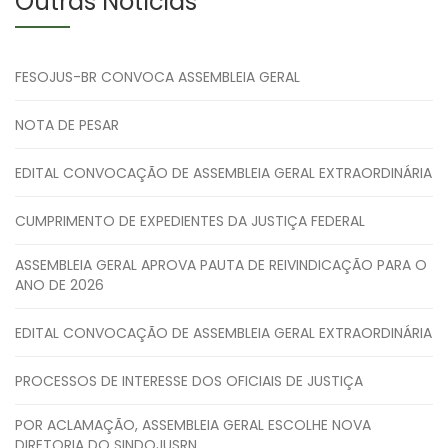
Outras Notícias
FESOJUS-BR CONVOCA ASSEMBLEIA GERAL
NOTA DE PESAR
EDITAL CONVOCAÇÃO DE ASSEMBLEIA GERAL EXTRAORDINÁRIA
CUMPRIMENTO DE EXPEDIENTES DA JUSTIÇA FEDERAL
ASSEMBLEIA GERAL APROVA PAUTA DE REIVINDICAÇÃO PARA O
ANO DE 2026
EDITAL CONVOCAÇÃO DE ASSEMBLEIA GERAL EXTRAORDINÁRIA
PROCESSOS DE INTERESSE DOS OFICIAIS DE JUSTIÇA
POR ACLAMAÇÃO, ASSEMBLEIA GERAL ESCOLHE NOVA
DIRETORIA DO SINDOJUSRN