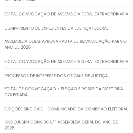
EDITAL CONVOCAÇÃO DE ASSEMBLEIA GERAL EXTRAORDINÁRIA
CUMPRIMENTO DE EXPEDIENTES DA JUSTIÇA FEDERAL
ASSEMBLEIA GERAL APROVA PAUTA DE REIVINDICAÇÃO PARA O
ANO DE 2026
EDITAL CONVOCAÇÃO DE ASSEMBLEIA GERAL EXTRAORDINÁRIA
PROCESSOS DE INTERESSE DOS OFICIAIS DE JUSTIÇA
EDITAL DE CONVOCAÇÃO - ELEIÇÃO E POSSE DA DIRETORIA
COLEGIADA
ELEIÇÕES SINDICAIS - COMUNICADO DA COMISSÃO ELEITORAL
SINDOJUSRN CONVOCA 1ª ASSEMBLEIA GERAL DO ANO DE
2026