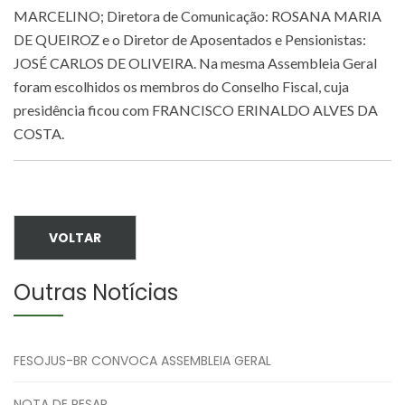
MARCELINO; Diretora de Comunicação: ROSANA MARIA
DE QUEIROZ e o Diretor de Aposentados e Pensionistas:
JOSÉ CARLOS DE OLIVEIRA. Na mesma Assembleia Geral
foram escolhidos os membros do Conselho Fiscal, cuja
presidência ficou com FRANCISCO ERINALDO ALVES DA
COSTA.
VOLTAR
Outras Notícias
FESOJUS-BR CONVOCA ASSEMBLEIA GERAL
NOTA DE PESAR