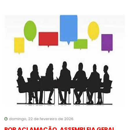
domingo, 22 de fevereiro de 2026.
POR ACLAMAÇÃO, ASSEMBLEIA GERAL