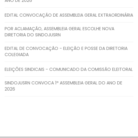
ANO DE 2026
EDITAL CONVOCAÇÃO DE ASSEMBLEIA GERAL EXTRAORDINÁRIA
POR ACLAMAÇÃO, ASSEMBLEIA GERAL ESCOLHE NOVA
DIRETORIA DO SINDOJUSRN
EDITAL DE CONVOCAÇÃO - ELEIÇÃO E POSSE DA DIRETORIA
COLEGIADA
ELEIÇÕES SINDICAIS - COMUNICADO DA COMISSÃO ELEITORAL
SINDOJUSRN CONVOCA 1ª ASSEMBLEIA GERAL DO ANO DE
2026