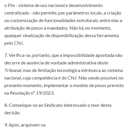
o PJe - sistema de uso nacional e desenvolvimento
centralizado - não permite, por parâmetros locais, a criação
ou customização de funcionalidades estruturais, entre elas a
atribuição de pesos a mandados. Não há, no momento,
qualquer sinalização de disponibilização dessa ferramenta
pelo CNJ.
7. Verifica-se, portanto, que a impossibilidade apontada não
decorre de ausência de vontade administrativa deste
Tribunal, mas de limitação tecnológica intrínseca ao sistema
nacional, cuja competência é do CNJ. Não sendo possível, no
presente momento, implementar o modelo de pesos previsto
na Resolução nº 19/2023.
8. Comunique-se ao Sindicato interessado o teor desta
decisão.
9. Após, arquivem-se.