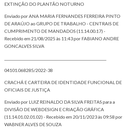
EXTINÇÃO DO PLANTÃO NOTURNO
Enviado por ANA MARIA FERNANDES FERREIRA PINTO
DE ARAÚJO ao GRUPO DE TRABALHO - CENTRAIS DE
CUMPRIMENTO DE MANDADOS (11.14.00.17) -
Recebido em 21/08/2025 às 11:43 por FABIANO ANDRE
GONCALVES SILVA
___________________________________________________________
04101.068285/2022-38
CRACHÁ E CARTEIRA DE IDENTIDADE FUNCIONAL DE
OFICIAIS DE JUSTIÇA
Enviado por LUIZ REINALDO DA SILVA FREITAS para a
DIVISÃO DE WEBDESIGN E CRIAÇÃO GRÁFICA
(11.14.01.02.01.02) - Recebido em 20/11/2023 às 09:58 por
WABNER ALVES DE SOUZA