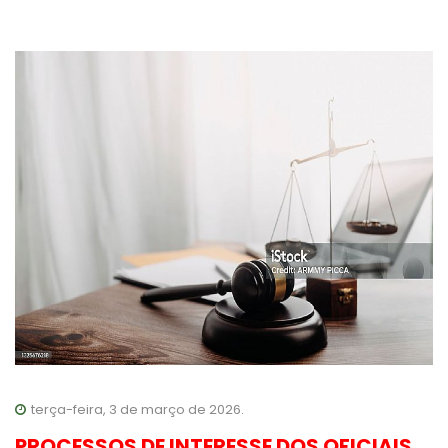
terça-feira, 3 de março de 2026.
PROCESSOS DE INTERESSE DOS OFICIAIS