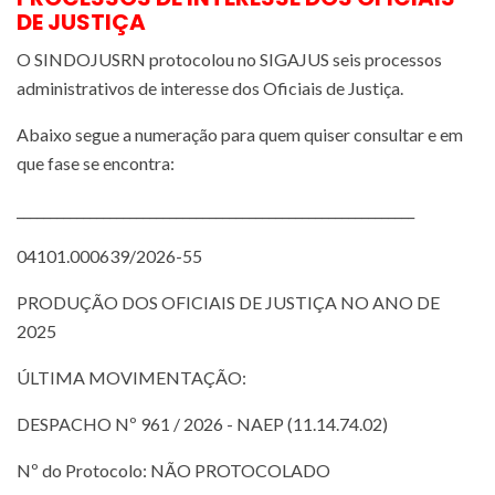
DE JUSTIÇA
O SINDOJUSRN protocolou no SIGAJUS seis processos
administrativos de interesse dos Oficiais de Justiça.
Abaixo segue a numeração para quem quiser consultar e em
que fase se encontra:
____________________________________________________________
04101.000639/2026-55
PRODUÇÃO DOS OFICIAIS DE JUSTIÇA NO ANO DE
2025
ÚLTIMA MOVIMENTAÇÃO:
DESPACHO Nº 961 / 2026 - NAEP (11.14.74.02)
Nº do Protocolo: NÃO PROTOCOLADO