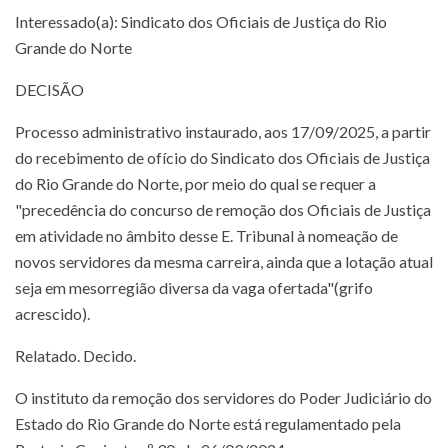
Interessado(a): Sindicato dos Oficiais de Justiça do Rio
Grande do Norte
DECISÃO
Processo administrativo instaurado, aos 17/09/2025, a partir
do recebimento de ofício do Sindicato dos Oficiais de Justiça
do Rio Grande do Norte, por meio do qual se requer a
"precedência do concurso de remoção dos Oficiais de Justiça
em atividade no âmbito desse E. Tribunal à nomeação de
novos servidores da mesma carreira, ainda que a lotação atual
seja em mesorregião diversa da vaga ofertada"(grifo
acrescido).
Relatado. Decido.
O instituto da remoção dos servidores do Poder Judiciário do
Estado do Rio Grande do Norte está regulamentado pela