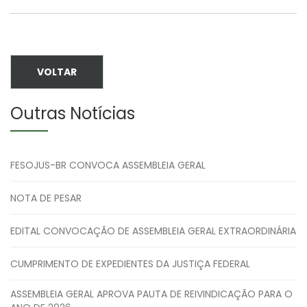
VOLTAR
Outras Notícias
FESOJUS-BR CONVOCA ASSEMBLEIA GERAL
NOTA DE PESAR
EDITAL CONVOCAÇÃO DE ASSEMBLEIA GERAL EXTRAORDINÁRIA
CUMPRIMENTO DE EXPEDIENTES DA JUSTIÇA FEDERAL
ASSEMBLEIA GERAL APROVA PAUTA DE REIVINDICAÇÃO PARA O