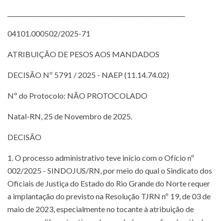
____________________________________________________________
04101.000502/2025-71
ATRIBUIÇÃO DE PESOS AOS MANDADOS
DECISÃO Nº 5791 / 2025 - NAEP (11.14.74.02)
Nº do Protocolo: NÃO PROTOCOLADO
Natal-RN, 25 de Novembro de 2025.
DECISÃO
1. O processo administrativo teve início com o Ofício nº
002/2025 - SINDOJUS/RN, por meio do qual o Sindicato dos
Oficiais de Justiça do Estado do Rio Grande do Norte requer
a implantação do previsto na Resolução TJRN nº 19, de 03 de
maio de 2023, especialmente no tocante à atribuição de