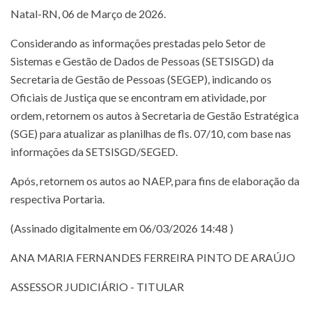
Natal-RN, 06 de Março de 2026.
Considerando as informações prestadas pelo Setor de
Sistemas e Gestão de Dados de Pessoas (SETSISGD) da
Secretaria de Gestão de Pessoas (SEGEP), indicando os
Oficiais de Justiça que se encontram em atividade, por
ordem, retornem os autos à Secretaria de Gestão Estratégica
(SGE) para atualizar as planilhas de fls. 07/10, com base nas
informações da SETSISGD/SEGED.
Após, retornem os autos ao NAEP, para fins de elaboração da
respectiva Portaria.
(Assinado digitalmente em 06/03/2026 14:48 )
ANA MARIA FERNANDES FERREIRA PINTO DE ARAÚJO
ASSESSOR JUDICIÁRIO - TITULAR