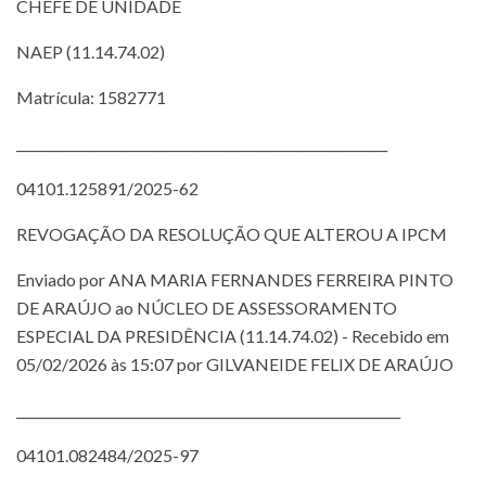
CHEFE DE UNIDADE
NAEP (11.14.74.02)
Matrícula: 1582771
_________________________________________________________
04101.125891/2025-62
REVOGAÇÃO DA RESOLUÇÃO QUE ALTEROU A IPCM
Enviado por ANA MARIA FERNANDES FERREIRA PINTO
DE ARAÚJO ao NÚCLEO DE ASSESSORAMENTO
ESPECIAL DA PRESIDÊNCIA (11.14.74.02) - Recebido em
05/02/2026 às 15:07 por GILVANEIDE FELIX DE ARAÚJO
___________________________________________________________
04101.082484/2025-97