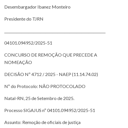
Desembargador Ibanez Monteiro
Presidente do TJRN
___________________________________________________________
04101.094952/2025-51
CONCURSO DE REMOÇÃO QUE PRECEDE A
NOMEAÇÃO
DECISÃO Nº 4712 / 2025 - NAEP (11.14.74.02)
Nº do Protocolo: NÃO PROTOCOLADO
Natal-RN, 25 de Setembro de 2025.
Processo SIGAJUS nº 04101.094952/2025-51
Assunto: Remoção de oficiais de justiça