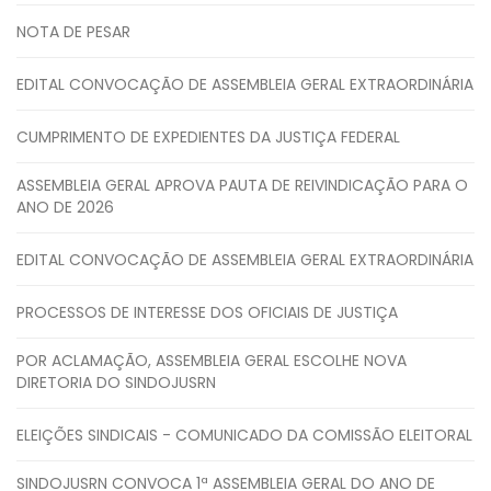
NOTA DE PESAR
EDITAL CONVOCAÇÃO DE ASSEMBLEIA GERAL EXTRAORDINÁRIA
CUMPRIMENTO DE EXPEDIENTES DA JUSTIÇA FEDERAL
ASSEMBLEIA GERAL APROVA PAUTA DE REIVINDICAÇÃO PARA O
ANO DE 2026
EDITAL CONVOCAÇÃO DE ASSEMBLEIA GERAL EXTRAORDINÁRIA
PROCESSOS DE INTERESSE DOS OFICIAIS DE JUSTIÇA
POR ACLAMAÇÃO, ASSEMBLEIA GERAL ESCOLHE NOVA
DIRETORIA DO SINDOJUSRN
ELEIÇÕES SINDICAIS - COMUNICADO DA COMISSÃO ELEITORAL
SINDOJUSRN CONVOCA 1ª ASSEMBLEIA GERAL DO ANO DE