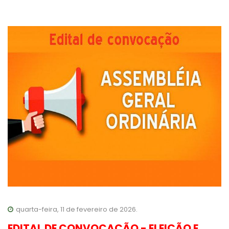
quarta-feira, 11 de fevereiro de 2026.
EDITAL DE CONVOCAÇÃO - ELEIÇÃO E