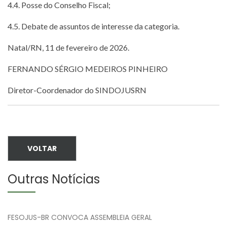
4.4. Posse do Conselho Fiscal;
4.5. Debate de assuntos de interesse da categoria.
Natal/RN, 11 de fevereiro de 2026.
FERNANDO SÉRGIO MEDEIROS PINHEIRO
Diretor-Coordenador do SINDOJUSRN
VOLTAR
Outras Notícias
FESOJUS-BR CONVOCA ASSEMBLEIA GERAL