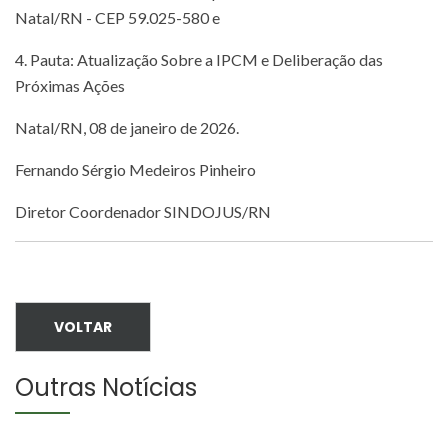
Natal/RN - CEP 59.025-580 e
4. Pauta: Atualização Sobre a IPCM e Deliberação das
Próximas Ações
Natal/RN, 08 de janeiro de 2026.
Fernando Sérgio Medeiros Pinheiro
Diretor Coordenador SINDOJUS/RN
VOLTAR
Outras Notícias