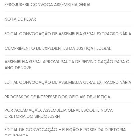
FESOJUS-BR CONVOCA ASSEMBLEIA GERAL
NOTA DE PESAR
EDITAL CONVOCAÇÃO DE ASSEMBLEIA GERAL EXTRAORDINÁRIA
CUMPRIMENTO DE EXPEDIENTES DA JUSTIÇA FEDERAL
ASSEMBLEIA GERAL APROVA PAUTA DE REIVINDICAÇÃO PARA O
ANO DE 2026
EDITAL CONVOCAÇÃO DE ASSEMBLEIA GERAL EXTRAORDINÁRIA
PROCESSOS DE INTERESSE DOS OFICIAIS DE JUSTIÇA
POR ACLAMAÇÃO, ASSEMBLEIA GERAL ESCOLHE NOVA
DIRETORIA DO SINDOJUSRN
EDITAL DE CONVOCAÇÃO - ELEIÇÃO E POSSE DA DIRETORIA
COLEGIADA