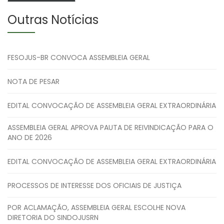
Outras Notícias
FESOJUS-BR CONVOCA ASSEMBLEIA GERAL
NOTA DE PESAR
EDITAL CONVOCAÇÃO DE ASSEMBLEIA GERAL EXTRAORDINÁRIA
ASSEMBLEIA GERAL APROVA PAUTA DE REIVINDICAÇÃO PARA O
ANO DE 2026
EDITAL CONVOCAÇÃO DE ASSEMBLEIA GERAL EXTRAORDINÁRIA
PROCESSOS DE INTERESSE DOS OFICIAIS DE JUSTIÇA
POR ACLAMAÇÃO, ASSEMBLEIA GERAL ESCOLHE NOVA
DIRETORIA DO SINDOJUSRN