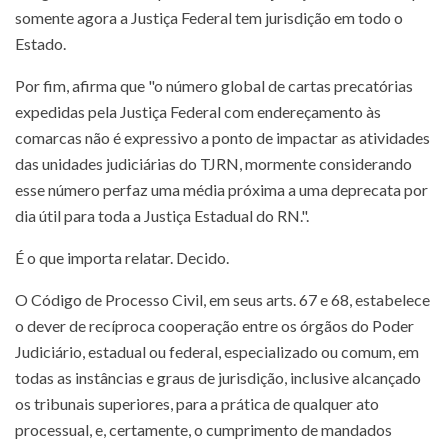
somente agora a Justiça Federal tem jurisdição em todo o
Estado.
Por fim, afirma que "o número global de cartas precatórias
expedidas pela Justiça Federal com endereçamento às
comarcas não é expressivo a ponto de impactar as atividades
das unidades judiciárias do TJRN, mormente considerando
esse número perfaz uma média próxima a uma deprecata por
dia útil para toda a Justiça Estadual do RN.".
É o que importa relatar. Decido.
O Código de Processo Civil, em seus arts. 67 e 68, estabelece
o dever de recíproca cooperação entre os órgãos do Poder
Judiciário, estadual ou federal, especializado ou comum, em
todas as instâncias e graus de jurisdição, inclusive alcançado
os tribunais superiores, para a prática de qualquer ato
processual, e, certamente, o cumprimento de mandados