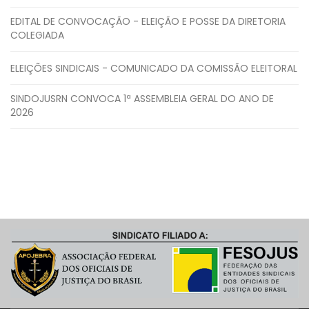
EDITAL DE CONVOCAÇÃO - ELEIÇÃO E POSSE DA DIRETORIA
COLEGIADA
ELEIÇÕES SINDICAIS - COMUNICADO DA COMISSÃO ELEITORAL
SINDOJUSRN CONVOCA 1ª ASSEMBLEIA GERAL DO ANO DE
2026