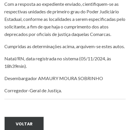
Com a resposta ao expediente enviado, cientifiquem-se as
respectivas unidades de primeiro grau do Poder Judiciário
Estadual, conforme as localidades a serem especificadas pelo
solicitante, a fim de que haja o cumprimento dos atos
deprecados por oficiais de justiça daquelas Comarcas.
Cumpridas as determinações acima, arquivem-se estes autos.
Natal/RN, data registrada no sistema (05/11/2024, às
18h39min).
Desembargador AMAURY MOURA SOBRINHO
Corregedor-Geral de Justiça.
VOLTAR