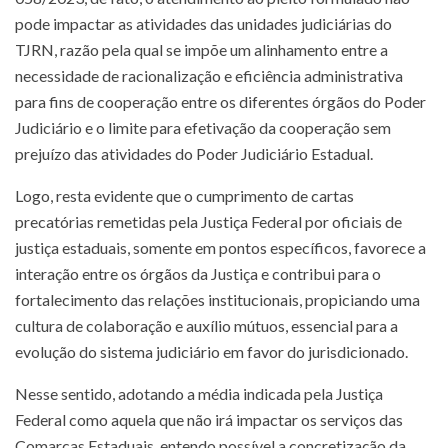
pode impactar as atividades das unidades judiciárias do
TJRN, razão pela qual se impõe um alinhamento entre a
necessidade de racionalização e eficiência administrativa
para fins de cooperação entre os diferentes órgãos do Poder
Judiciário e o limite para efetivação da cooperação sem
prejuízo das atividades do Poder Judiciário Estadual.
Logo, resta evidente que o cumprimento de cartas
precatórias remetidas pela Justiça Federal por oficiais de
justiça estaduais, somente em pontos específicos, favorece a
interação entre os órgãos da Justiça e contribui para o
fortalecimento das relações institucionais, propiciando uma
cultura de colaboração e auxílio mútuos, essencial para a
evolução do sistema judiciário em favor do jurisdicionado.
Nesse sentido, adotando a média indicada pela Justiça
Federal como aquela que não irá impactar os serviços das
Comarcas Estaduais, entendo possível a concretização da