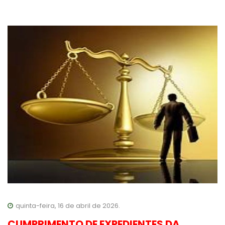
quinta-feira, 16 de abril de 2026.
CUMPRIMENTO DE EXPEDIENTES DA