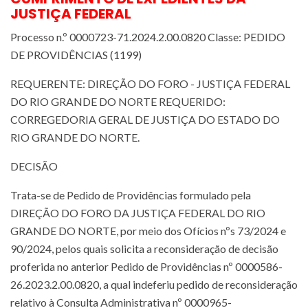
JUSTIÇA FEDERAL
Processo n.º 0000723-71.2024.2.00.0820 Classe: PEDIDO
DE PROVIDÊNCIAS (1199)
REQUERENTE: DIREÇÃO DO FORO - JUSTIÇA FEDERAL
DO RIO GRANDE DO NORTE REQUERIDO:
CORREGEDORIA GERAL DE JUSTIÇA DO ESTADO DO
RIO GRANDE DO NORTE.
DECISÃO
Trata-se de Pedido de Providências formulado pela
DIREÇÃO DO FORO DA JUSTIÇA FEDERAL DO RIO
GRANDE DO NORTE, por meio dos Ofícios nºs 73/2024 e
90/2024, pelos quais solicita a reconsideração de decisão
proferida no anterior Pedido de Providências nº 0000586-
26.2023.2.00.0820, a qual indeferiu pedido de reconsideração
relativo à Consulta Administrativa nº 0000965-