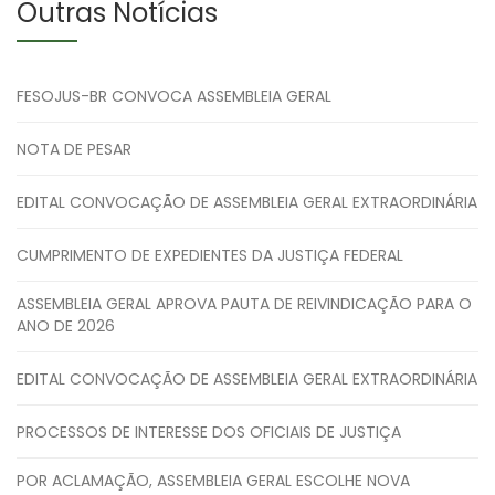
Outras Notícias
FESOJUS-BR CONVOCA ASSEMBLEIA GERAL
NOTA DE PESAR
EDITAL CONVOCAÇÃO DE ASSEMBLEIA GERAL EXTRAORDINÁRIA
CUMPRIMENTO DE EXPEDIENTES DA JUSTIÇA FEDERAL
ASSEMBLEIA GERAL APROVA PAUTA DE REIVINDICAÇÃO PARA O
ANO DE 2026
EDITAL CONVOCAÇÃO DE ASSEMBLEIA GERAL EXTRAORDINÁRIA
PROCESSOS DE INTERESSE DOS OFICIAIS DE JUSTIÇA
POR ACLAMAÇÃO, ASSEMBLEIA GERAL ESCOLHE NOVA