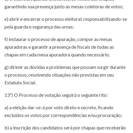
garantindo sua presença junto às mesas coletoras de votos;
e) abrir e encerrar o processo eleitoral, responsabilizando-se
pela guarda e segurança das urnas;
f) instaurar o processo de apuração, compor as mesas
apuradoras e garantir a presença de fiscais de todas as
chapas em cada mesa apuradora quando necessário;
g) dirimir as dúvidas e problemas que possam surgir durante
o processo, resolvendo situações não previstas em seu
Estatuto Social.
13ª) O Processo de votação seguirá o seguinte rito:
a) a eleição dar-se-á por voto direto e secreto, ficando
excluídos os votos por correspondências e/ou procuração;
b) a inscrição dos candidatos será por chapas que receberão