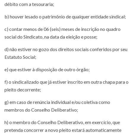
débito com a tesouraria;
b) houver lesado o patrimônio de qualquer entidade sindical;
c) contar menos de 06 (seis) meses de inscrição no quadro
social do Sindicato, na data da eleição e posse;
d) não estiver no gozo dos direitos sociais conferidos por seu
Estatuto Social;
e) que estiver à disposição de outro órgão;
f) o sindicalizado que já estiver inscrito em outra chapa para o
pleito decorrente;
g) em caso de renúncia individual e/ou coletiva como
membros do Conselho Deliberativo;
h) o membro do Conselho Deliberativo, em exercício, que
pretenda concorrer a novo pleito estará automaticamente