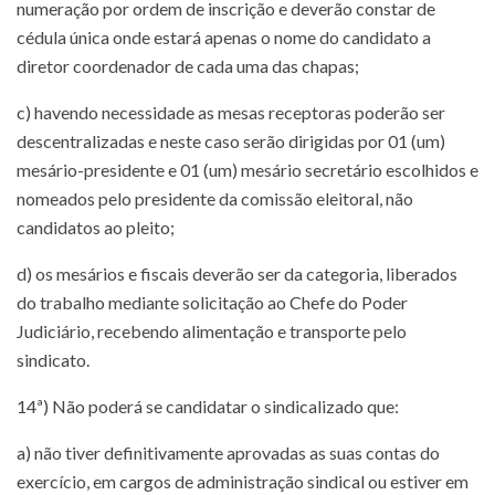
numeração por ordem de inscrição e deverão constar de
cédula única onde estará apenas o nome do candidato a
diretor coordenador de cada uma das chapas;
c) havendo necessidade as mesas receptoras poderão ser
descentralizadas e neste caso serão dirigidas por 01 (um)
mesário-presidente e 01 (um) mesário secretário escolhidos e
nomeados pelo presidente da comissão eleitoral, não
candidatos ao pleito;
d) os mesários e fiscais deverão ser da categoria, liberados
do trabalho mediante solicitação ao Chefe do Poder
Judiciário, recebendo alimentação e transporte pelo
sindicato.
14ª) Não poderá se candidatar o sindicalizado que:
a) não tiver definitivamente aprovadas as suas contas do
exercício, em cargos de administração sindical ou estiver em