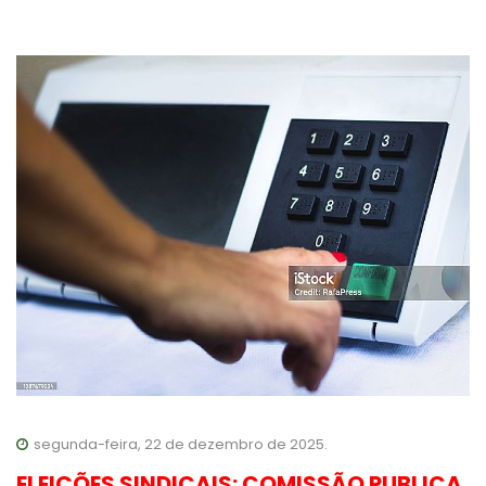
segunda-feira, 22 de dezembro de 2025.
ELEIÇÕES SINDICAIS: COMISSÃO PUBLICA