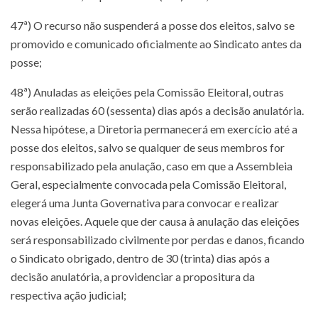
47ª) O recurso não suspenderá a posse dos eleitos, salvo se
promovido e comunicado oficialmente ao Sindicato antes da
posse;
48ª) Anuladas as eleições pela Comissão Eleitoral, outras
serão realizadas 60 (sessenta) dias após a decisão anulatória.
Nessa hipótese, a Diretoria permanecerá em exercício até a
posse dos eleitos, salvo se qualquer de seus membros for
responsabilizado pela anulação, caso em que a Assembleia
Geral, especialmente convocada pela Comissão Eleitoral,
elegerá uma Junta Governativa para convocar e realizar
novas eleições. Aquele que der causa à anulação das eleições
será responsabilizado civilmente por perdas e danos, ficando
o Sindicato obrigado, dentro de 30 (trinta) dias após a
decisão anulatória, a providenciar a propositura da
respectiva ação judicial;