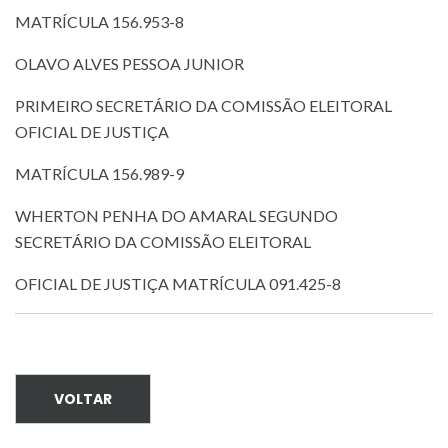
MATRÍCULA 156.953-8
OLAVO ALVES PESSOA JUNIOR
PRIMEIRO SECRETÁRIO DA COMISSÃO ELEITORAL
OFICIAL DE JUSTIÇA
MATRÍCULA 156.989-9
WHERTON PENHA DO AMARAL SEGUNDO
SECRETÁRIO DA COMISSÃO ELEITORAL
OFICIAL DE JUSTIÇA MATRÍCULA 091.425-8
VOLTAR