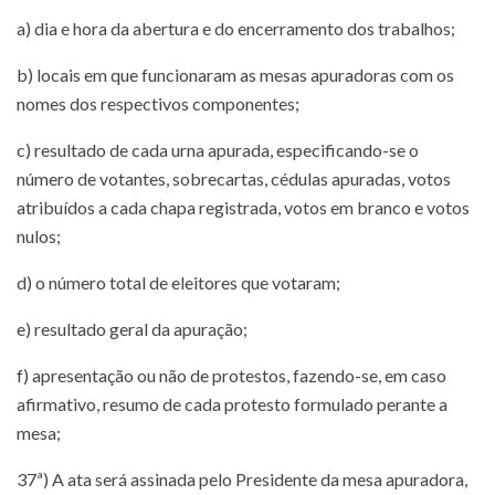
a) dia e hora da abertura e do encerramento dos trabalhos;
b) locais em que funcionaram as mesas apuradoras com os
nomes dos respectivos componentes;
c) resultado de cada urna apurada, especificando-se o
número de votantes, sobrecartas, cédulas apuradas, votos
atribuídos a cada chapa registrada, votos em branco e votos
nulos;
d) o número total de eleitores que votaram;
e) resultado geral da apuração;
f) apresentação ou não de protestos, fazendo-se, em caso
afirmativo, resumo de cada protesto formulado perante a
mesa;
37ª) A ata será assinada pelo Presidente da mesa apuradora,