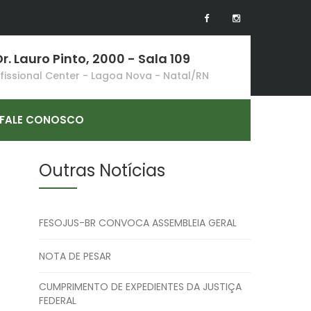
r. Lauro Pinto, 2000 - Sala 109
ofissional Center - Lagoa Nova - Natal/RN
FALE CONOSCO
Outras Notícias
FESOJUS-BR CONVOCA ASSEMBLEIA GERAL
NOTA DE PESAR
CUMPRIMENTO DE EXPEDIENTES DA JUSTIÇA
FEDERAL