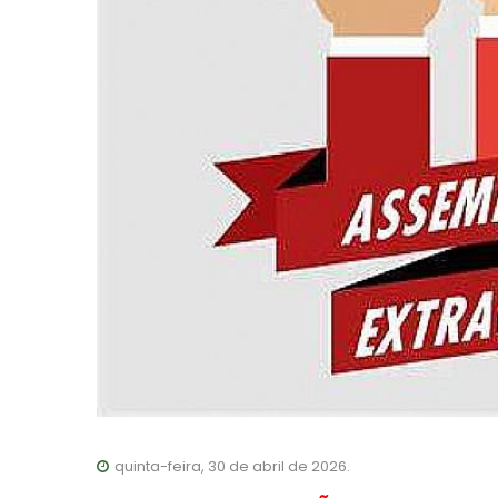
quinta-feira, 30 de abril de 2026.