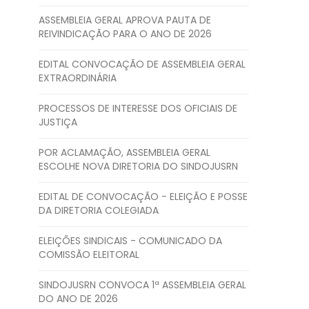
ASSEMBLEIA GERAL APROVA PAUTA DE
REIVINDICAÇÃO PARA O ANO DE 2026
EDITAL CONVOCAÇÃO DE ASSEMBLEIA GERAL
EXTRAORDINÁRIA
PROCESSOS DE INTERESSE DOS OFICIAIS DE
JUSTIÇA
POR ACLAMAÇÃO, ASSEMBLEIA GERAL
ESCOLHE NOVA DIRETORIA DO SINDOJUSRN
EDITAL DE CONVOCAÇÃO - ELEIÇÃO E POSSE
DA DIRETORIA COLEGIADA
ELEIÇÕES SINDICAIS - COMUNICADO DA
COMISSÃO ELEITORAL
SINDOJUSRN CONVOCA 1ª ASSEMBLEIA GERAL
DO ANO DE 2026