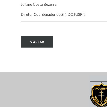
Juliano Costa Bezerra
Diretor Coordenador do SINDOJUSRN
VOLTAR