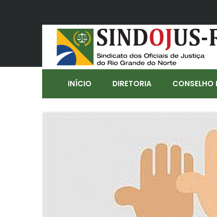
INÍCIO
DIRETORIA
CONSELHO 