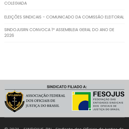
COLEGIADA
ELEIÇÕES SINDICAIS - COMUNICADO DA COMISSÃO ELEITORAL
SINDOJUSRN CONVOCA 1ª ASSEMBLEIA GERAL DO ANO DE
2026