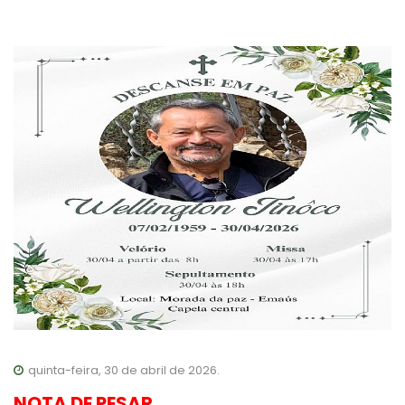
quinta-feira, 30 de abril de 2026.
NOTA DE PESAR