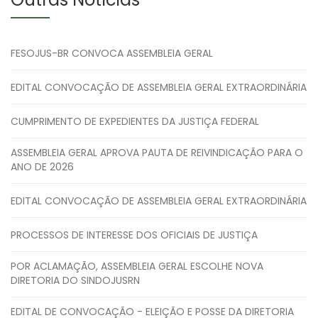
FESOJUS-BR CONVOCA ASSEMBLEIA GERAL
EDITAL CONVOCAÇÃO DE ASSEMBLEIA GERAL EXTRAORDINÁRIA
CUMPRIMENTO DE EXPEDIENTES DA JUSTIÇA FEDERAL
ASSEMBLEIA GERAL APROVA PAUTA DE REIVINDICAÇÃO PARA O
ANO DE 2026
EDITAL CONVOCAÇÃO DE ASSEMBLEIA GERAL EXTRAORDINÁRIA
PROCESSOS DE INTERESSE DOS OFICIAIS DE JUSTIÇA
POR ACLAMAÇÃO, ASSEMBLEIA GERAL ESCOLHE NOVA
DIRETORIA DO SINDOJUSRN
EDITAL DE CONVOCAÇÃO - ELEIÇÃO E POSSE DA DIRETORIA