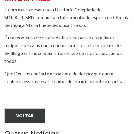
É com muito pesar que a Diretoria Colegiada do
SINDOJUSRN comunica o falecimento do esposo da Oficiala
de Justiça Maria Niete de Sousa Tinôco.
É um momento de profunda tristeza para os familiares,
amigos e pessoas que o conheciam, pois o falecimento de
Wellington Tinôco deixará um vazio eterno no coração de
todos.
Que Deus os conforte nessa hora de dor porque quem
conhecia esse anjo sabe como ele era importante e especial.
VOLTAR
Outras Notícias