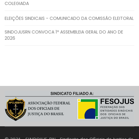
COLEGIADA
ELEIÇÕES SINDICAIS - COMUNICADO DA COMISSÃO ELEITORAL
SINDOJUSRN CONVOCA 1ª ASSEMBLEIA GERAL DO ANO DE
2026