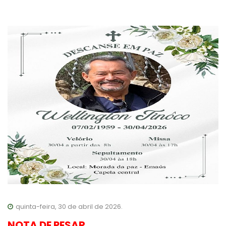
quinta-feira, 30 de abril de 2026.
NOTA DE PESAR