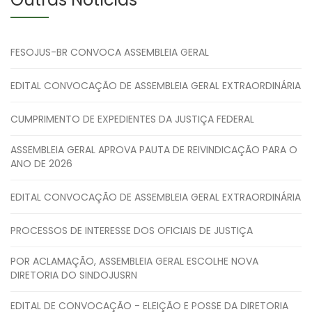
FESOJUS-BR CONVOCA ASSEMBLEIA GERAL
EDITAL CONVOCAÇÃO DE ASSEMBLEIA GERAL EXTRAORDINÁRIA
CUMPRIMENTO DE EXPEDIENTES DA JUSTIÇA FEDERAL
ASSEMBLEIA GERAL APROVA PAUTA DE REIVINDICAÇÃO PARA O
ANO DE 2026
EDITAL CONVOCAÇÃO DE ASSEMBLEIA GERAL EXTRAORDINÁRIA
PROCESSOS DE INTERESSE DOS OFICIAIS DE JUSTIÇA
POR ACLAMAÇÃO, ASSEMBLEIA GERAL ESCOLHE NOVA
DIRETORIA DO SINDOJUSRN
EDITAL DE CONVOCAÇÃO - ELEIÇÃO E POSSE DA DIRETORIA