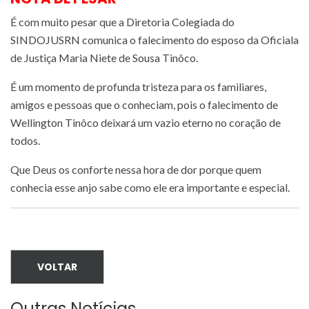
É com muito pesar que a Diretoria Colegiada do
SINDOJUSRN comunica o falecimento do esposo da Oficiala
de Justiça Maria Niete de Sousa Tinôco.
É um momento de profunda tristeza para os familiares,
amigos e pessoas que o conheciam, pois o falecimento de
Wellington Tinôco deixará um vazio eterno no coração de
todos.
Que Deus os conforte nessa hora de dor porque quem
conhecia esse anjo sabe como ele era importante e especial.
VOLTAR
Outras Notícias