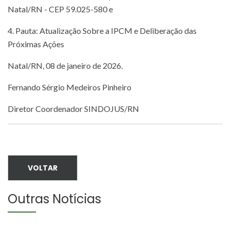
Natal/RN - CEP 59.025-580 e
4. Pauta: Atualização Sobre a IPCM e Deliberação das
Próximas Ações
Natal/RN, 08 de janeiro de 2026.
Fernando Sérgio Medeiros Pinheiro
Diretor Coordenador SINDOJUS/RN
VOLTAR
Outras Notícias