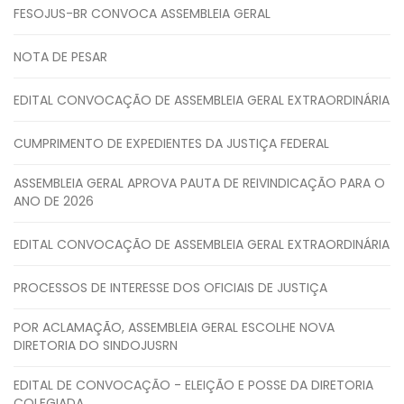
FESOJUS-BR CONVOCA ASSEMBLEIA GERAL
NOTA DE PESAR
EDITAL CONVOCAÇÃO DE ASSEMBLEIA GERAL EXTRAORDINÁRIA
CUMPRIMENTO DE EXPEDIENTES DA JUSTIÇA FEDERAL
ASSEMBLEIA GERAL APROVA PAUTA DE REIVINDICAÇÃO PARA O
ANO DE 2026
EDITAL CONVOCAÇÃO DE ASSEMBLEIA GERAL EXTRAORDINÁRIA
PROCESSOS DE INTERESSE DOS OFICIAIS DE JUSTIÇA
POR ACLAMAÇÃO, ASSEMBLEIA GERAL ESCOLHE NOVA
DIRETORIA DO SINDOJUSRN
EDITAL DE CONVOCAÇÃO - ELEIÇÃO E POSSE DA DIRETORIA
COLEGIADA