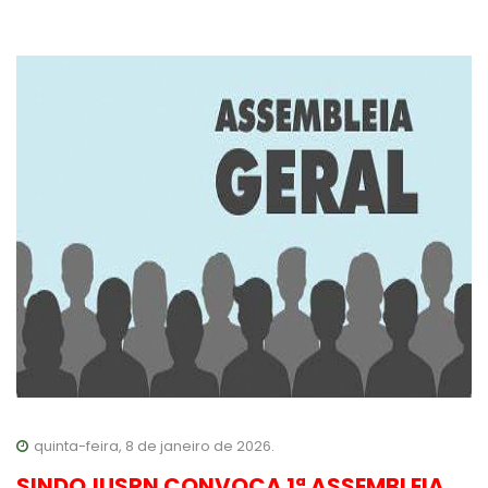
quinta-feira, 8 de janeiro de 2026.
SINDOJUSRN CONVOCA 1ª ASSEMBLEIA