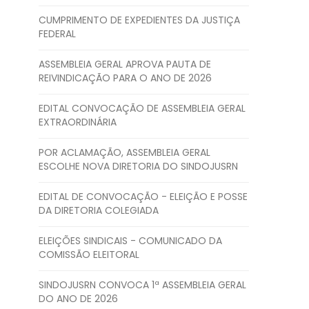
CUMPRIMENTO DE EXPEDIENTES DA JUSTIÇA
FEDERAL
ASSEMBLEIA GERAL APROVA PAUTA DE
REIVINDICAÇÃO PARA O ANO DE 2026
EDITAL CONVOCAÇÃO DE ASSEMBLEIA GERAL
EXTRAORDINÁRIA
POR ACLAMAÇÃO, ASSEMBLEIA GERAL
ESCOLHE NOVA DIRETORIA DO SINDOJUSRN
EDITAL DE CONVOCAÇÃO - ELEIÇÃO E POSSE
DA DIRETORIA COLEGIADA
ELEIÇÕES SINDICAIS - COMUNICADO DA
COMISSÃO ELEITORAL
SINDOJUSRN CONVOCA 1ª ASSEMBLEIA GERAL
DO ANO DE 2026