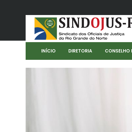
INÍCIO
DIRETORIA
CONSELHO 