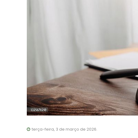
terça-feira, 3 de março de 2026.