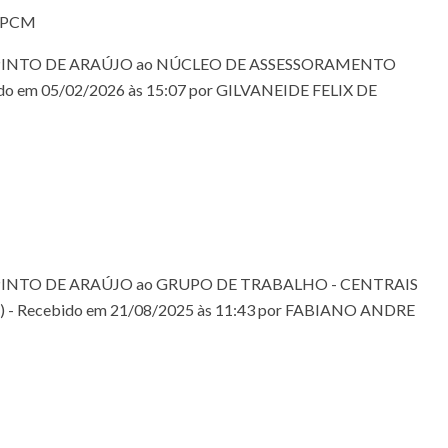
IPCM
 PINTO DE ARAÚJO ao NÚCLEO DE ASSESSORAMENTO
do em 05/02/2026 às 15:07 por GILVANEIDE FELIX DE
 PINTO DE ARAÚJO ao GRUPO DE TRABALHO - CENTRAIS
 Recebido em 21/08/2025 às 11:43 por FABIANO ANDRE