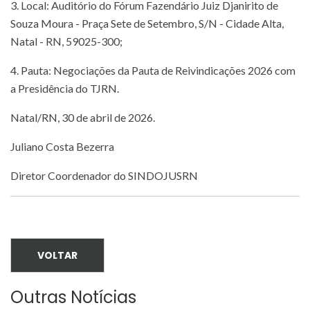
3. Local: Auditório do Fórum Fazendário Juiz Djanirito de
Souza Moura - Praça Sete de Setembro, S/N - Cidade Alta,
Natal - RN, 59025-300;
4. Pauta: Negociações da Pauta de Reivindicações 2026 com
a Presidência do TJRN.
Natal/RN, 30 de abril de 2026.
Juliano Costa Bezerra
Diretor Coordenador do SINDOJUSRN
VOLTAR
Outras Notícias