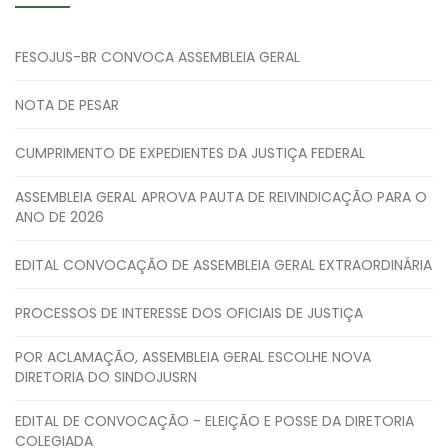
FESOJUS-BR CONVOCA ASSEMBLEIA GERAL
NOTA DE PESAR
CUMPRIMENTO DE EXPEDIENTES DA JUSTIÇA FEDERAL
ASSEMBLEIA GERAL APROVA PAUTA DE REIVINDICAÇÃO PARA O
ANO DE 2026
EDITAL CONVOCAÇÃO DE ASSEMBLEIA GERAL EXTRAORDINÁRIA
PROCESSOS DE INTERESSE DOS OFICIAIS DE JUSTIÇA
POR ACLAMAÇÃO, ASSEMBLEIA GERAL ESCOLHE NOVA
DIRETORIA DO SINDOJUSRN
EDITAL DE CONVOCAÇÃO - ELEIÇÃO E POSSE DA DIRETORIA
COLEGIADA