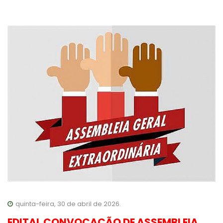
quinta-feira, 30 de abril de 2026.
EDITAL CONVOCAÇÃO DE ASSEMBLEIA